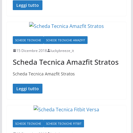
Leggi tutto
SCHEDE TECNICHE
SCHEDE TECNICHE AMAZFIT
15 Dicembre 2018
luckybreeze_it
Scheda Tecnica Amazfit Stratos
Scheda Tecnica Amazfit Stratos
Leggi tutto
SCHEDE TECNICHE
SCHEDE TECNICHE FITBIT