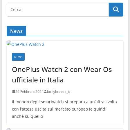
News
NEWS
OnePlus Watch 2 con Wear Os
ufficiale in Italia
26 Febbraio 2024
luckybreeze_it
Il mondo degli smartwatch si prepara a un’altra svolta
con l’attesa uscita sul mercato europeo (e quindi
anche su quello