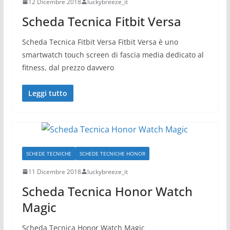
12 Dicembre 2018
luckybreeze_it
Scheda Tecnica Fitbit Versa
Scheda Tecnica Fitbit Versa Fitbit Versa è uno
smartwatch touch screen di fascia media dedicato al
fitness, dal prezzo davvero
Leggi tutto
SCHEDE TECNICHE
SCHEDE TECNICHE HONOR
11 Dicembre 2018
luckybreeze_it
Scheda Tecnica Honor Watch
Magic
Scheda Tecnica Honor Watch Magic