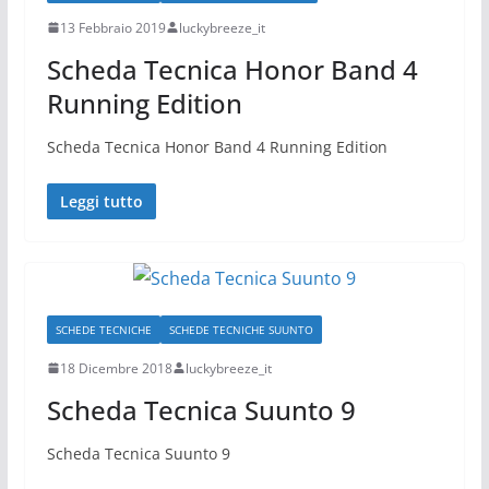
13 Febbraio 2019
luckybreeze_it
Scheda Tecnica Honor Band 4
Running Edition
Scheda Tecnica Honor Band 4 Running Edition
Leggi tutto
SCHEDE TECNICHE
SCHEDE TECNICHE SUUNTO
18 Dicembre 2018
luckybreeze_it
Scheda Tecnica Suunto 9
Scheda Tecnica Suunto 9