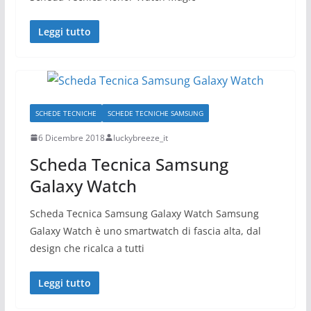
Leggi tutto
SCHEDE TECNICHE
SCHEDE TECNICHE SAMSUNG
6 Dicembre 2018
luckybreeze_it
Scheda Tecnica Samsung
Galaxy Watch
Scheda Tecnica Samsung Galaxy Watch Samsung
Galaxy Watch è uno smartwatch di fascia alta, dal
design che ricalca a tutti
Leggi tutto