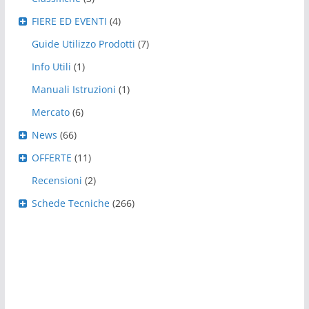
FIERE ED EVENTI
(4)
Guide Utilizzo Prodotti
(7)
Info Utili
(1)
Manuali Istruzioni
(1)
Mercato
(6)
News
(66)
OFFERTE
(11)
Recensioni
(2)
Schede Tecniche
(266)