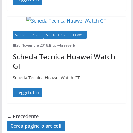
SCHEDE TECNICHE
SCHEDE TECNICHE HUAWEI
28 Novembre 2018
luckybreeze_it
Scheda Tecnica Huawei Watch
GT
Scheda Tecnica Huawei Watch GT
Leggi tutto
← Precedente
Cerca pagine o articoli