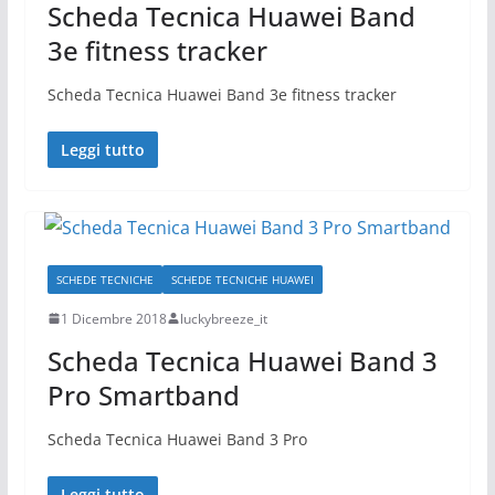
Scheda Tecnica Huawei Band
3e fitness tracker
Scheda Tecnica Huawei Band 3e fitness tracker
Leggi tutto
SCHEDE TECNICHE
SCHEDE TECNICHE HUAWEI
1 Dicembre 2018
luckybreeze_it
Scheda Tecnica Huawei Band 3
Pro Smartband
Scheda Tecnica Huawei Band 3 Pro
Leggi tutto