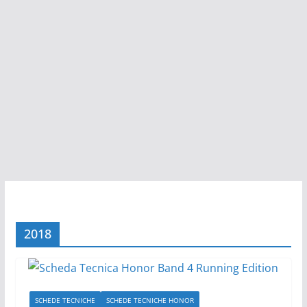
2018
SCHEDE TECNICHE
SCHEDE TECNICHE HONOR