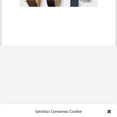
Gestisci Consenso Cookie