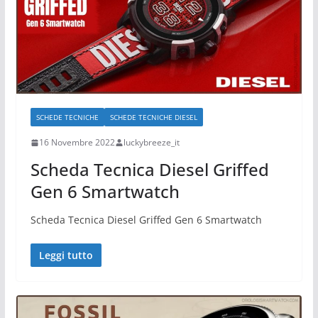
SCHEDE TECNICHE
SCHEDE TECNICHE DIESEL
16 Novembre 2022
luckybreeze_it
Scheda Tecnica Diesel Griffed
Gen 6 Smartwatch
Scheda Tecnica Diesel Griffed Gen 6 Smartwatch
Leggi tutto