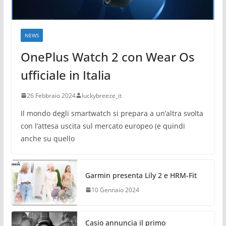
NEWS
OnePlus Watch 2 con Wear Os
ufficiale in Italia
26 Febbraio 2024
luckybreeze_it
Il mondo degli smartwatch si prepara a un’altra svolta
con l’attesa uscita sul mercato europeo (e quindi
anche su quello
Garmin presenta Lily 2 e HRM-Fit
10 Gennaio 2024
Casio annuncia il primo