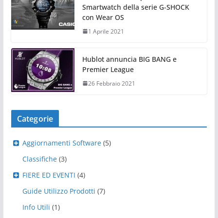
Smartwatch della serie G-SHOCK
con Wear OS
1 Aprile 2021
Hublot annuncia BIG BANG e
Premier League
26 Febbraio 2021
Categorie
Aggiornamenti Software
(5)
Classifiche
(3)
FIERE ED EVENTI
(4)
Guide Utilizzo Prodotti
(7)
Info Utili
(1)