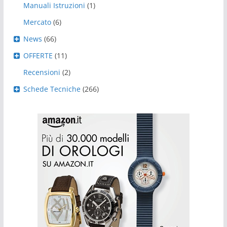
Manuali Istruzioni
(1)
Mercato
(6)
News
(66)
OFFERTE
(11)
Recensioni
(2)
Schede Tecniche
(266)