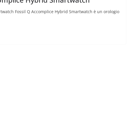
twatch Fossil Q Accomplice Hybrid Smartwatch è un orologio