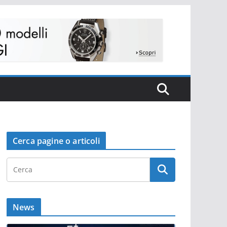
Cerca pagine o articoli
News