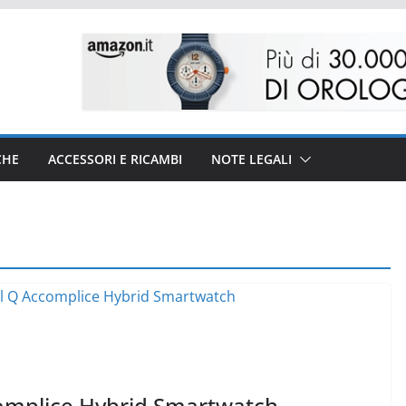
CHE
ACCESSORI E RICAMBI
NOTE LEGALI
complice Hybrid Smartwatch