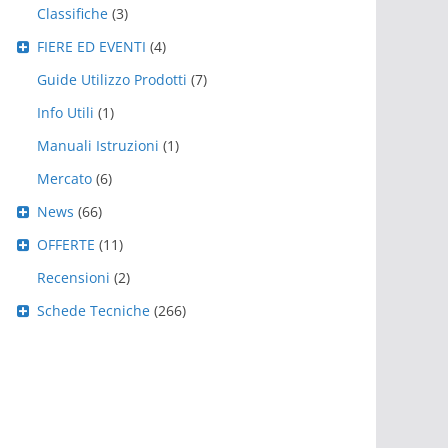
Classifiche
(3)
FIERE ED EVENTI
(4)
Guide Utilizzo Prodotti
(7)
Info Utili
(1)
Manuali Istruzioni
(1)
Mercato
(6)
News
(66)
OFFERTE
(11)
Recensioni
(2)
Schede Tecniche
(266)