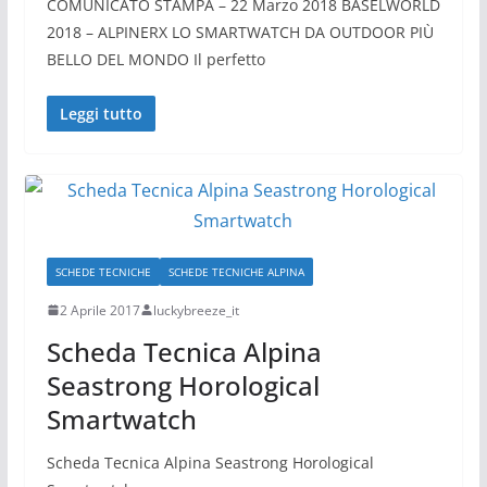
COMUNICATO STAMPA – 22 Marzo 2018 BASELWORLD
2018 – ALPINERX LO SMARTWATCH DA OUTDOOR PIÙ
BELLO DEL MONDO Il perfetto
Leggi tutto
SCHEDE TECNICHE
SCHEDE TECNICHE ALPINA
2 Aprile 2017
luckybreeze_it
Scheda Tecnica Alpina
Seastrong Horological
Smartwatch
Scheda Tecnica Alpina Seastrong Horological