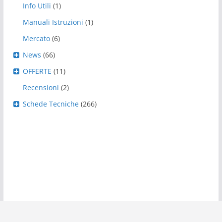
Info Utili
(1)
Manuali Istruzioni
(1)
Mercato
(6)
News
(66)
OFFERTE
(11)
Recensioni
(2)
Schede Tecniche
(266)