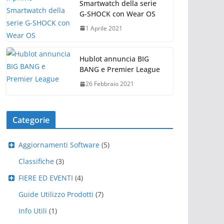
Smartwatch della serie
G-SHOCK con Wear OS
1 Aprile 2021
Hublot annuncia BIG
BANG e Premier League
26 Febbraio 2021
Categorie
Aggiornamenti Software
(5)
Classifiche
(3)
FIERE ED EVENTI
(4)
Guide Utilizzo Prodotti
(7)
Info Utili
(1)