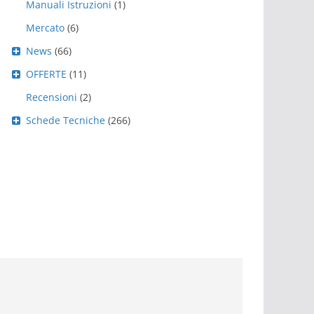
Manuali Istruzioni
(1)
Mercato
(6)
News
(66)
OFFERTE
(11)
Recensioni
(2)
Schede Tecniche
(266)