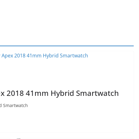
ex 2018 41mm Hybrid Smartwatch
d Smartwatch