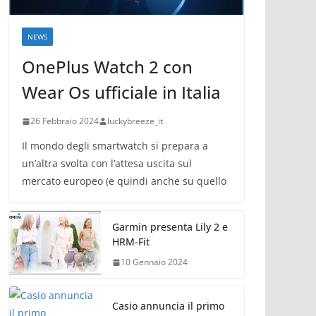
NEWS
OnePlus Watch 2 con
Wear Os ufficiale in Italia
26 Febbraio 2024
luckybreeze_it
Il mondo degli smartwatch si prepara a
un’altra svolta con l’attesa uscita sul
mercato europeo (e quindi anche su quello
Garmin presenta Lily 2 e
HRM-Fit
10 Gennaio 2024
Casio annuncia il primo