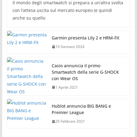
Il mondo degli smartwatch si prepara a un’altra svolta
con l’attesa uscita sul mercato europeo (e quindi
anche su quello
Garmin presenta Lily 2 e HRM-Fit
10 Gennaio 2024
Casio annuncia il primo
Smartwatch della serie G-SHOCK
con Wear OS
1 Aprile 2021
Hublot annuncia BIG BANG e
Premier League
26 Febbraio 2021