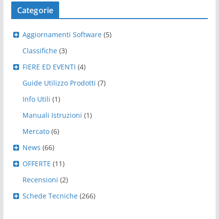
Categorie
Aggiornamenti Software
(5)
Classifiche
(3)
FIERE ED EVENTI
(4)
Guide Utilizzo Prodotti
(7)
Info Utili
(1)
Manuali Istruzioni
(1)
Mercato
(6)
News
(66)
OFFERTE
(11)
Recensioni
(2)
Schede Tecniche
(266)