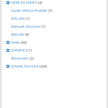
FIERE ED EVENTI
(4)
Guide Utilizzo Prodotti
(7)
Info Utili
(1)
Manuali Istruzioni
(1)
Mercato
(6)
News
(66)
OFFERTE
(11)
Recensioni
(2)
Schede Tecniche
(266)