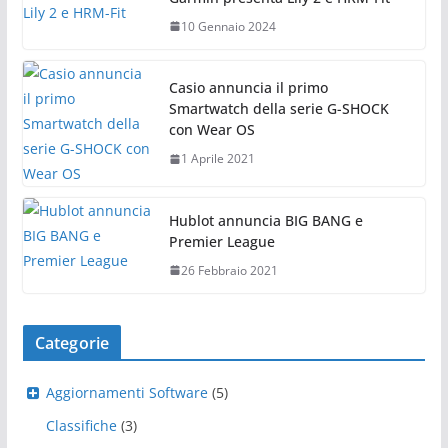
10 Gennaio 2024
Casio annuncia il primo
Smartwatch della serie G-SHOCK
con Wear OS
1 Aprile 2021
Hublot annuncia BIG BANG e
Premier League
26 Febbraio 2021
Categorie
Aggiornamenti Software
(5)
Classifiche
(3)