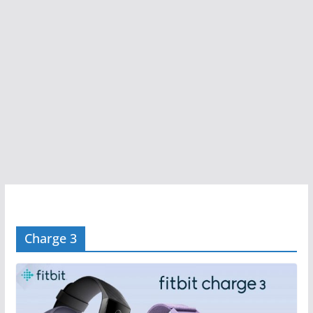
Charge 3