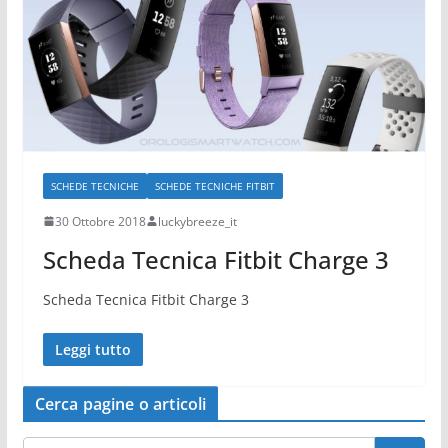
SCHEDE TECNICHE
SCHEDE TECNICHE FITBIT
30 Ottobre 2018
luckybreeze_it
Scheda Tecnica Fitbit Charge 3
Scheda Tecnica Fitbit Charge 3
Leggi tutto
Cerca pagine o articoli