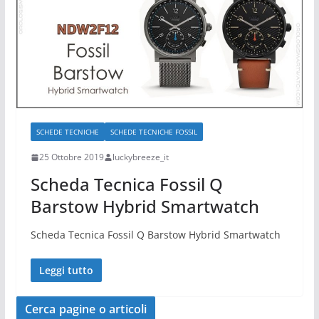
SCHEDE TECNICHE
SCHEDE TECNICHE FOSSIL
25 Ottobre 2019
luckybreeze_it
Scheda Tecnica Fossil Q
Barstow Hybrid Smartwatch
Scheda Tecnica Fossil Q Barstow Hybrid Smartwatch
Leggi tutto
Cerca pagine o articoli