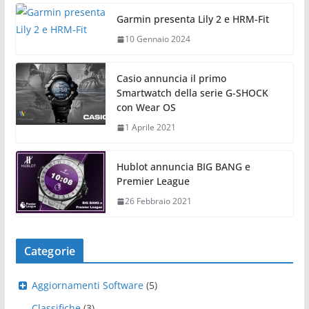
Garmin presenta Lily 2 e HRM-Fit
10 Gennaio 2024
Casio annuncia il primo
Smartwatch della serie G-SHOCK
con Wear OS
1 Aprile 2021
Hublot annuncia BIG BANG e
Premier League
26 Febbraio 2021
Categorie
Aggiornamenti Software
(5)
Classifiche
(3)