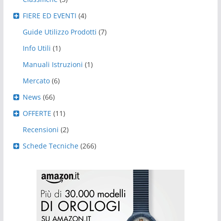
FIERE ED EVENTI
(4)
Guide Utilizzo Prodotti
(7)
Info Utili
(1)
Manuali Istruzioni
(1)
Mercato
(6)
News
(66)
OFFERTE
(11)
Recensioni
(2)
Schede Tecniche
(266)