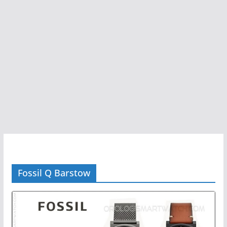
Fossil Q Barstow