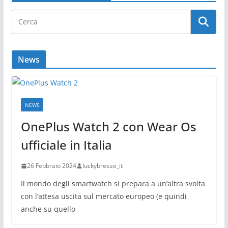
News
NEWS
OnePlus Watch 2 con Wear Os
ufficiale in Italia
26 Febbraio 2024
luckybreeze_it
Il mondo degli smartwatch si prepara a un’altra svolta
con l’attesa uscita sul mercato europeo (e quindi
anche su quello