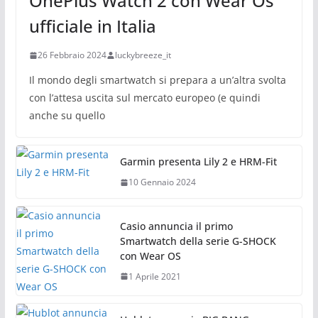
OnePlus Watch 2 con Wear Os
ufficiale in Italia
26 Febbraio 2024
luckybreeze_it
Il mondo degli smartwatch si prepara a un’altra svolta
con l’attesa uscita sul mercato europeo (e quindi
anche su quello
Garmin presenta Lily 2 e HRM-Fit
10 Gennaio 2024
Casio annuncia il primo
Smartwatch della serie G-SHOCK
con Wear OS
1 Aprile 2021