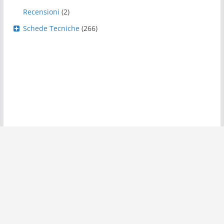
Recensioni
(2)
Schede Tecniche
(266)