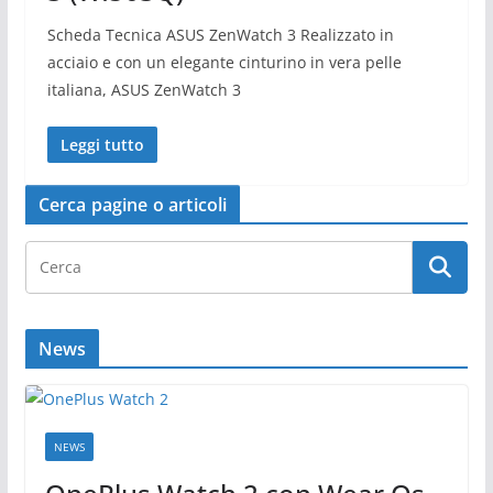
Scheda Tecnica ASUS ZenWatch 3 Realizzato in
acciaio e con un elegante cinturino in vera pelle
italiana, ASUS ZenWatch 3
Leggi tutto
Cerca pagine o articoli
News
NEWS