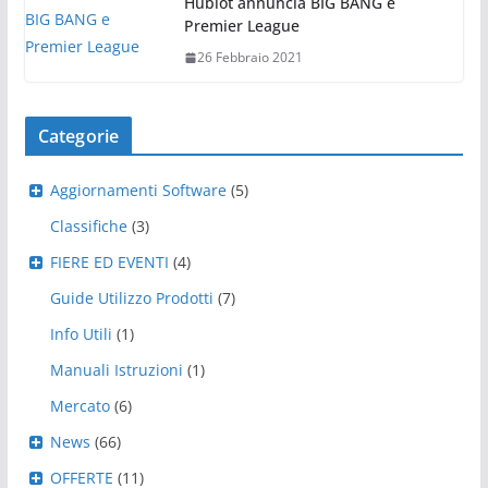
Hublot annuncia BIG BANG e
Premier League
26 Febbraio 2021
Categorie
Aggiornamenti Software
(5)
Classifiche
(3)
FIERE ED EVENTI
(4)
Guide Utilizzo Prodotti
(7)
Info Utili
(1)
Manuali Istruzioni
(1)
Mercato
(6)
News
(66)
OFFERTE
(11)