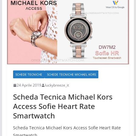
SCHEDE TECNICHE
SCHEDE TECNICHE MICHAEL KORS
24 Aprile 2019
luckybreeze_it
Scheda Tecnica Michael Kors
Access Sofie Heart Rate
Smartwatch
Scheda Tecnica Michael Kors Access Sofie Heart Rate
Smartwatch