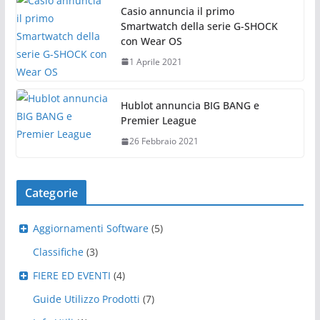
Casio annuncia il primo
Smartwatch della serie G-SHOCK
con Wear OS
1 Aprile 2021
Hublot annuncia BIG BANG e
Premier League
26 Febbraio 2021
Categorie
Aggiornamenti Software
(5)
Classifiche
(3)
FIERE ED EVENTI
(4)
Guide Utilizzo Prodotti
(7)