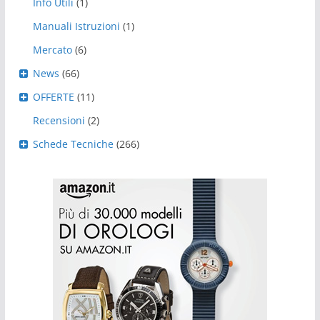
Info Utili
(1)
Manuali Istruzioni
(1)
Mercato
(6)
News
(66)
OFFERTE
(11)
Recensioni
(2)
Schede Tecniche
(266)