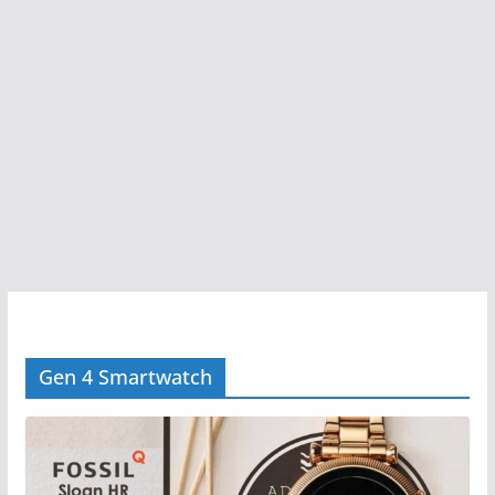
Gen 4 Smartwatch