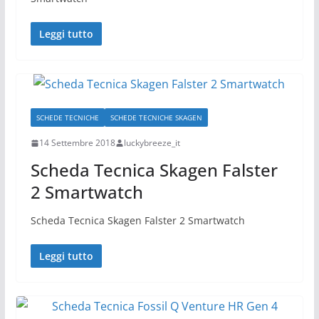
Leggi tutto
SCHEDE TECNICHE
SCHEDE TECNICHE SKAGEN
14 Settembre 2018
luckybreeze_it
Scheda Tecnica Skagen Falster
2 Smartwatch
Scheda Tecnica Skagen Falster 2 Smartwatch
Leggi tutto