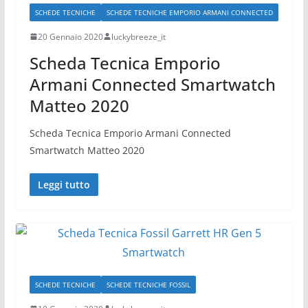
SCHEDE TECNICHE
SCHEDE TECNICHE EMPORIO ARMANI CONNECTED
20 Gennaio 2020
luckybreeze_it
Scheda Tecnica Emporio
Armani Connected Smartwatch
Matteo 2020
Scheda Tecnica Emporio Armani Connected
Smartwatch Matteo 2020
Leggi tutto
SCHEDE TECNICHE
SCHEDE TECNICHE FOSSIL