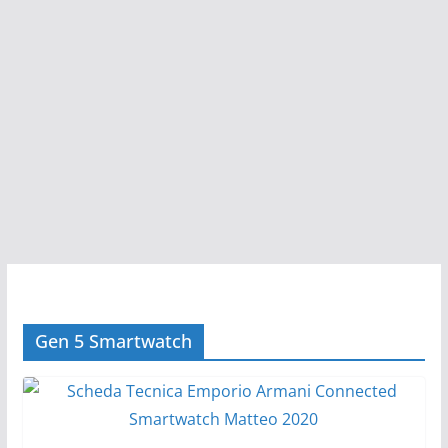
Gen 5 Smartwatch