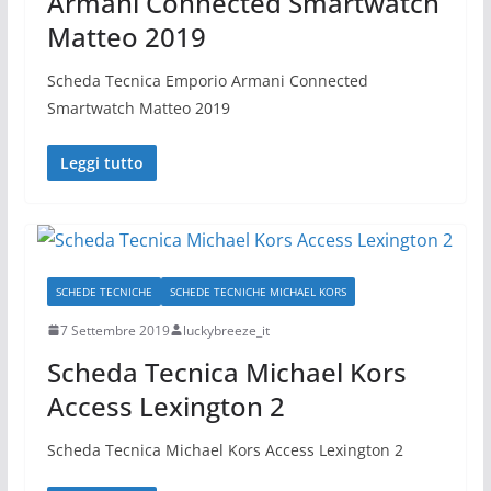
Armani Connected Smartwatch
Matteo 2019
Scheda Tecnica Emporio Armani Connected
Smartwatch Matteo 2019
Leggi tutto
SCHEDE TECNICHE
SCHEDE TECNICHE MICHAEL KORS
7 Settembre 2019
luckybreeze_it
Scheda Tecnica Michael Kors
Access Lexington 2
Scheda Tecnica Michael Kors Access Lexington 2