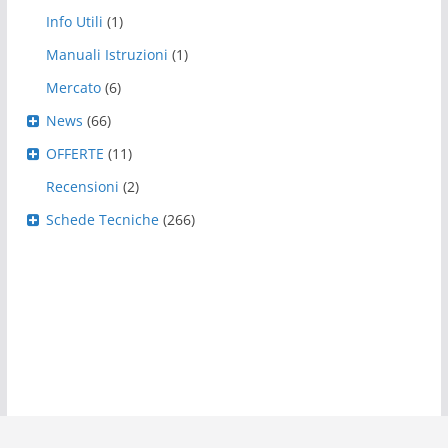
Info Utili
(1)
Manuali Istruzioni
(1)
Mercato
(6)
News
(66)
OFFERTE
(11)
Recensioni
(2)
Schede Tecniche
(266)