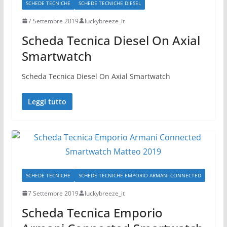
SCHEDE TECNICHE
SCHEDE TECNICHE DIESEL
7 Settembre 2019
luckybreeze_it
Scheda Tecnica Diesel On Axial
Smartwatch
Scheda Tecnica Diesel On Axial Smartwatch
Leggi tutto
SCHEDE TECNICHE
SCHEDE TECNICHE EMPORIO ARMANI CONNECTED
7 Settembre 2019
luckybreeze_it
Scheda Tecnica Emporio