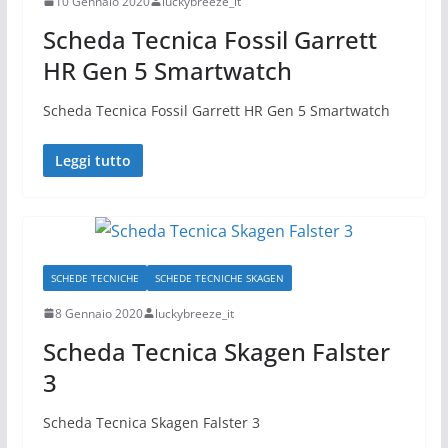
10 Gennaio 2020
luckybreeze_it
Scheda Tecnica Fossil Garrett
HR Gen 5 Smartwatch
Scheda Tecnica Fossil Garrett HR Gen 5 Smartwatch
Leggi tutto
SCHEDE TECNICHE
SCHEDE TECNICHE SKAGEN
8 Gennaio 2020
luckybreeze_it
Scheda Tecnica Skagen Falster
3
Scheda Tecnica Skagen Falster 3