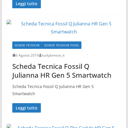
Leggi tutto
SCHEDE TECNICHE
SCHEDE TECNICHE FOSSIL
6 Agosto 2019
luckybreeze_it
Scheda Tecnica Fossil Q
Julianna HR Gen 5 Smartwatch
Scheda Tecnica Fossil Q Julianna HR Gen 5
Smartwatch
Leggi tutto