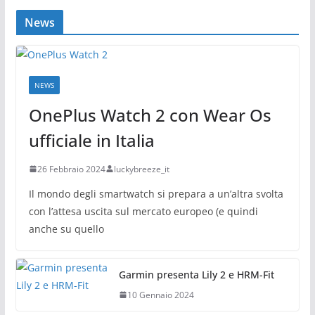
News
NEWS
OnePlus Watch 2 con Wear Os
ufficiale in Italia
26 Febbraio 2024
luckybreeze_it
Il mondo degli smartwatch si prepara a un’altra svolta
con l’attesa uscita sul mercato europeo (e quindi
anche su quello
Garmin presenta Lily 2 e HRM-Fit
10 Gennaio 2024