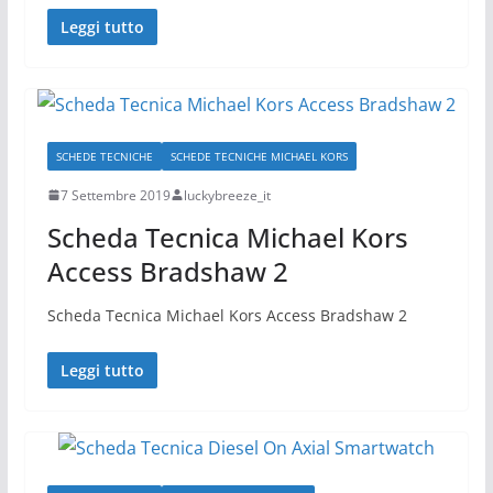
Leggi tutto
SCHEDE TECNICHE
SCHEDE TECNICHE MICHAEL KORS
7 Settembre 2019
luckybreeze_it
Scheda Tecnica Michael Kors
Access Bradshaw 2
Scheda Tecnica Michael Kors Access Bradshaw 2
Leggi tutto