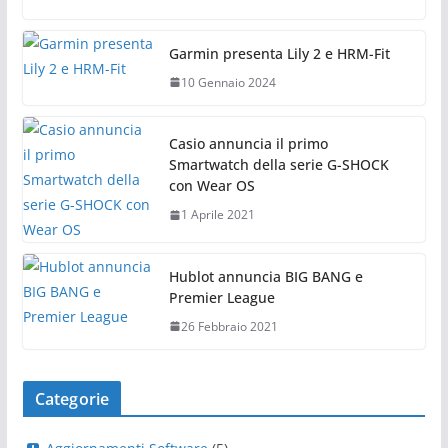
Garmin presenta Lily 2 e HRM-Fit
10 Gennaio 2024
Casio annuncia il primo
Smartwatch della serie G-SHOCK
con Wear OS
1 Aprile 2021
Hublot annuncia BIG BANG e
Premier League
26 Febbraio 2021
Categorie