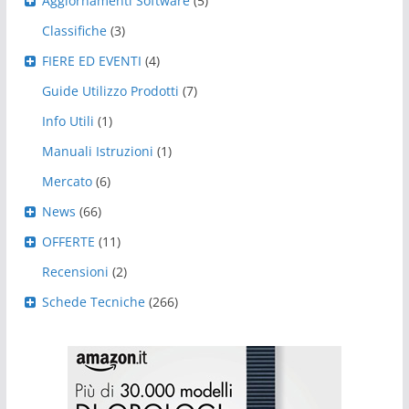
Aggiornamenti Software
(5)
Classifiche
(3)
FIERE ED EVENTI
(4)
Guide Utilizzo Prodotti
(7)
Info Utili
(1)
Manuali Istruzioni
(1)
Mercato
(6)
News
(66)
OFFERTE
(11)
Recensioni
(2)
Schede Tecniche
(266)