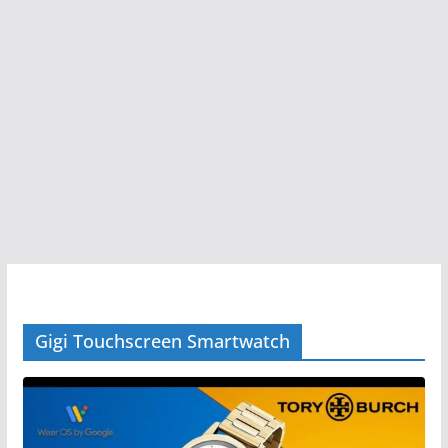
Gigi Touchscreen Smartwatch