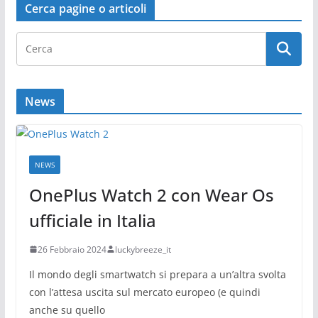
Cerca pagine o articoli
News
NEWS
OnePlus Watch 2 con Wear Os
ufficiale in Italia
26 Febbraio 2024
luckybreeze_it
Il mondo degli smartwatch si prepara a un’altra svolta
con l’attesa uscita sul mercato europeo (e quindi
anche su quello