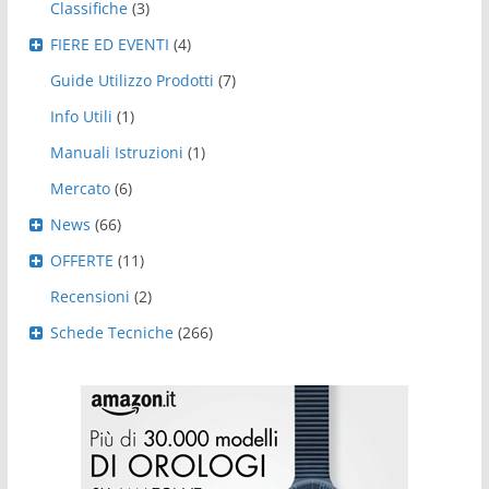
Classifiche
(3)
FIERE ED EVENTI
(4)
Guide Utilizzo Prodotti
(7)
Info Utili
(1)
Manuali Istruzioni
(1)
Mercato
(6)
News
(66)
OFFERTE
(11)
Recensioni
(2)
Schede Tecniche
(266)