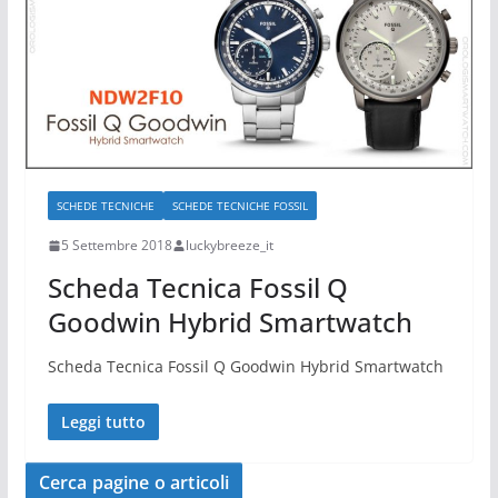
SCHEDE TECNICHE
SCHEDE TECNICHE FOSSIL
5 Settembre 2018
luckybreeze_it
Scheda Tecnica Fossil Q
Goodwin Hybrid Smartwatch
Scheda Tecnica Fossil Q Goodwin Hybrid Smartwatch
Leggi tutto
Cerca pagine o articoli