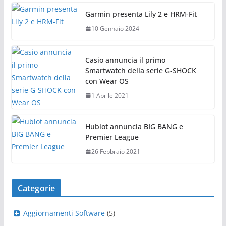
Garmin presenta Lily 2 e HRM-Fit
10 Gennaio 2024
Casio annuncia il primo
Smartwatch della serie G-SHOCK
con Wear OS
1 Aprile 2021
Hublot annuncia BIG BANG e
Premier League
26 Febbraio 2021
Categorie
Aggiornamenti Software
(5)