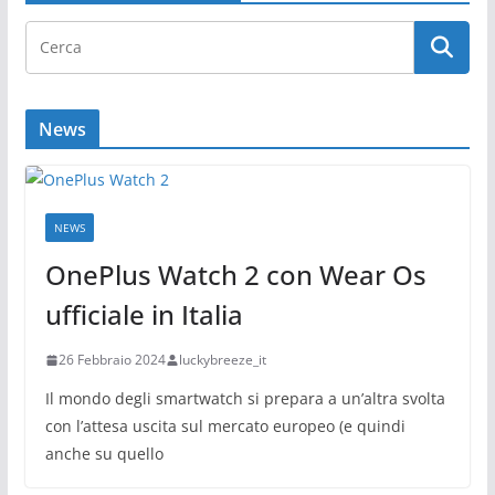
News
NEWS
OnePlus Watch 2 con Wear Os
ufficiale in Italia
26 Febbraio 2024
luckybreeze_it
Il mondo degli smartwatch si prepara a un’altra svolta
con l’attesa uscita sul mercato europeo (e quindi
anche su quello