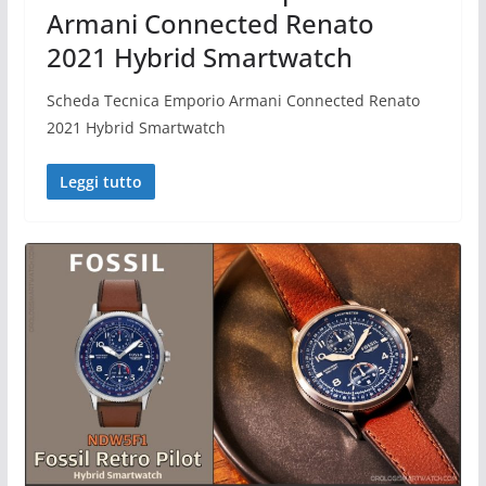
Armani Connected Renato
2021 Hybrid Smartwatch
Scheda Tecnica Emporio Armani Connected Renato
2021 Hybrid Smartwatch
Leggi tutto