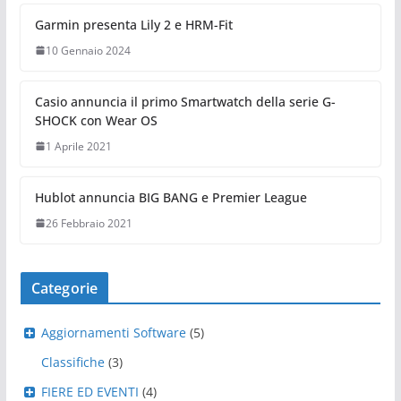
Garmin presenta Lily 2 e HRM-Fit
10 Gennaio 2024
Casio annuncia il primo Smartwatch della serie G-
SHOCK con Wear OS
1 Aprile 2021
Hublot annuncia BIG BANG e Premier League
26 Febbraio 2021
Categorie
Aggiornamenti Software
(5)
Classifiche
(3)
FIERE ED EVENTI
(4)