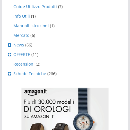
Guide Utilizzo Prodotti
(7)
Info Utili
(1)
Manuali Istruzioni
(1)
Mercato
(6)
News
(66)
OFFERTE
(11)
Recensioni
(2)
Schede Tecniche
(266)