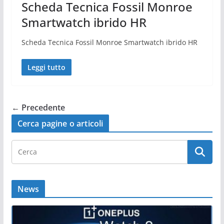
Scheda Tecnica Fossil Monroe
Smartwatch ibrido HR
Scheda Tecnica Fossil Monroe Smartwatch ibrido HR
Leggi tutto
← Precedente
Cerca pagine o articoli
News