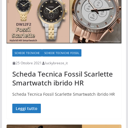
SCHEDE TECNICHE
SCHEDE TECNICHE FOSSIL
25 Ottobre 2021
luckybreeze_it
Scheda Tecnica Fossil Scarlette
Smartwatch ibrido HR
Scheda Tecnica Fossil Scarlette Smartwatch ibrido HR
Leggi tutto