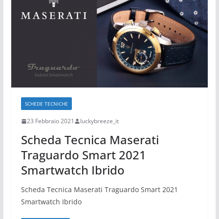
SCHEDE TECNICHE
23 Febbraio 2021
luckybreeze_it
Scheda Tecnica Maserati
Traguardo Smart 2021
Smartwatch Ibrido
Scheda Tecnica Maserati Traguardo Smart 2021
Smartwatch Ibrido