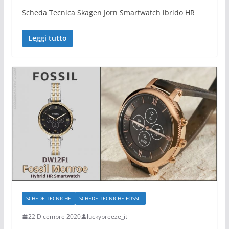
Scheda Tecnica Skagen Jorn Smartwatch ibrido HR
Leggi tutto
SCHEDE TECNICHE
SCHEDE TECNICHE FOSSIL
22 Dicembre 2020
luckybreeze_it