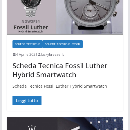
SCHEDE TECNICHE
SCHEDE TECNICHE FOSSIL
4 Aprile 2021
luckybreeze_it
Scheda Tecnica Fossil Luther
Hybrid Smartwatch
Scheda Tecnica Fossil Luther Hybrid Smartwatch
Leggi tutto