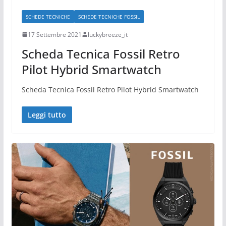
SCHEDE TECNICHE
SCHEDE TECNICHE FOSSIL
17 Settembre 2021
luckybreeze_it
Scheda Tecnica Fossil Retro
Pilot Hybrid Smartwatch
Scheda Tecnica Fossil Retro Pilot Hybrid Smartwatch
Leggi tutto