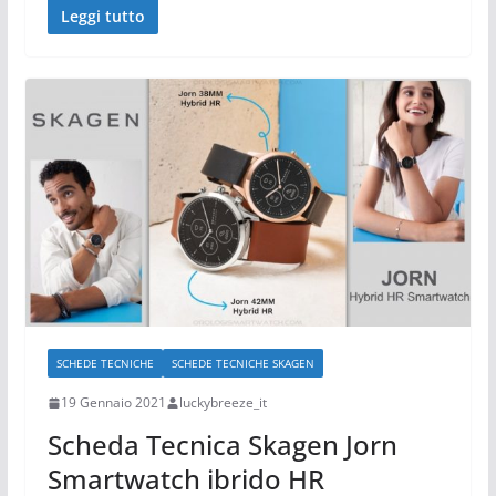
Leggi tutto
SCHEDE TECNICHE
SCHEDE TECNICHE SKAGEN
19 Gennaio 2021
luckybreeze_it
Scheda Tecnica Skagen Jorn
Smartwatch ibrido HR