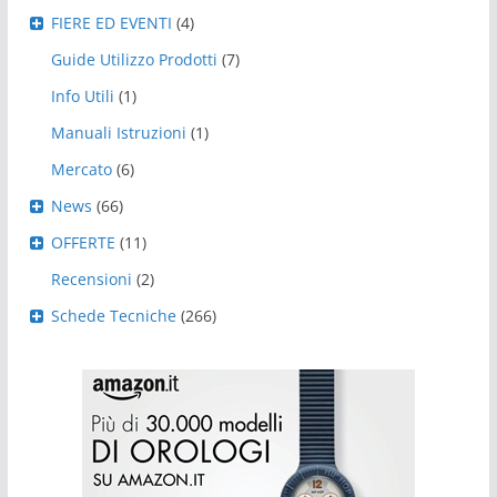
FIERE ED EVENTI
(4)
Guide Utilizzo Prodotti
(7)
Info Utili
(1)
Manuali Istruzioni
(1)
Mercato
(6)
News
(66)
OFFERTE
(11)
Recensioni
(2)
Schede Tecniche
(266)