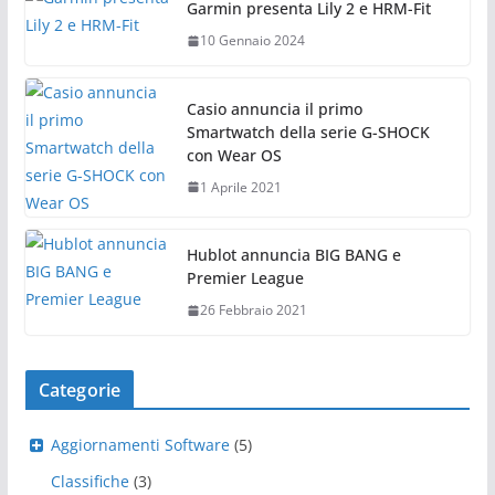
Garmin presenta Lily 2 e HRM-Fit
10 Gennaio 2024
Casio annuncia il primo
Smartwatch della serie G-SHOCK
con Wear OS
1 Aprile 2021
Hublot annuncia BIG BANG e
Premier League
26 Febbraio 2021
Categorie
Aggiornamenti Software
(5)
Classifiche
(3)