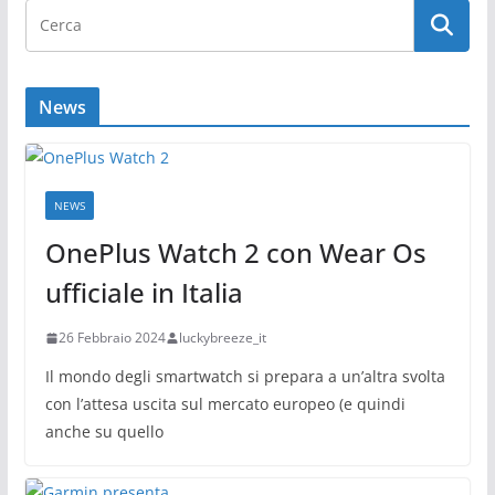
News
NEWS
OnePlus Watch 2 con Wear Os
ufficiale in Italia
26 Febbraio 2024
luckybreeze_it
Il mondo degli smartwatch si prepara a un’altra svolta
con l’attesa uscita sul mercato europeo (e quindi
anche su quello