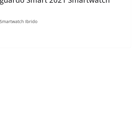
Smartwatch Ibrido