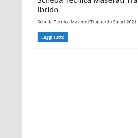
Ibrido
Scheda Tecnica Maserati Traguardo Smart 2021 
Leggi tutto