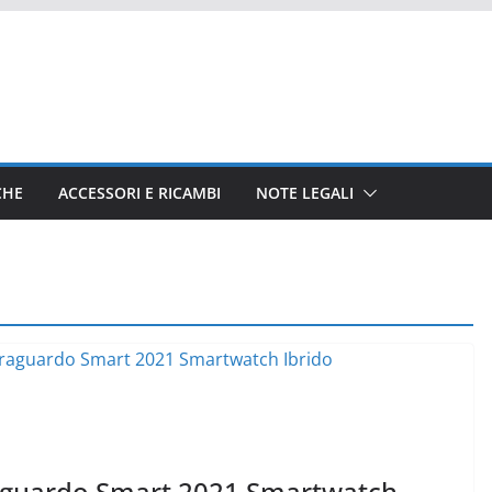
CHE
ACCESSORI E RICAMBI
NOTE LEGALI
aguardo Smart 2021 Smartwatch