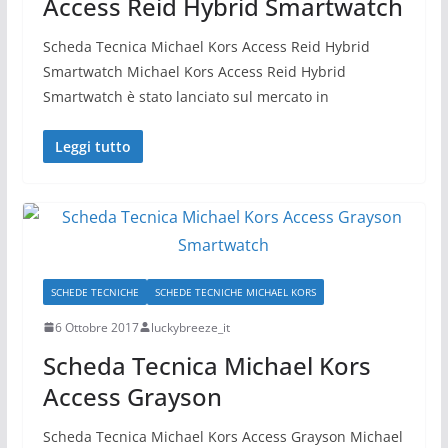
Access Reid Hybrid Smartwatch
Scheda Tecnica Michael Kors Access Reid Hybrid
Smartwatch Michael Kors Access Reid Hybrid
Smartwatch è stato lanciato sul mercato in
Leggi tutto
SCHEDE TECNICHE
SCHEDE TECNICHE MICHAEL KORS
6 Ottobre 2017
luckybreeze_it
Scheda Tecnica Michael Kors
Access Grayson
Scheda Tecnica Michael Kors Access Grayson Michael