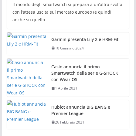
Il mondo degli smartwatch si prepara a un’altra svolta
con l’attesa uscita sul mercato europeo (e quindi
anche su quello
Garmin presenta Lily 2 e HRM-Fit
10 Gennaio 2024
Casio annuncia il primo
Smartwatch della serie G-SHOCK
con Wear OS
1 Aprile 2021
Hublot annuncia BIG BANG e
Premier League
26 Febbraio 2021