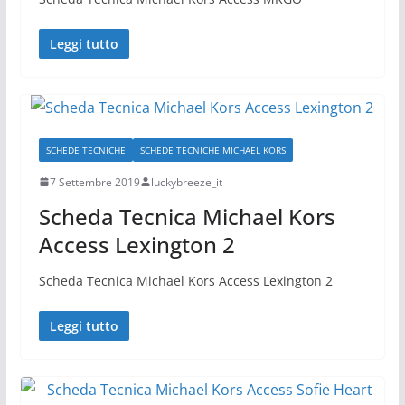
Leggi tutto
SCHEDE TECNICHE
SCHEDE TECNICHE MICHAEL KORS
7 Settembre 2019
luckybreeze_it
Scheda Tecnica Michael Kors
Access Lexington 2
Scheda Tecnica Michael Kors Access Lexington 2
Leggi tutto