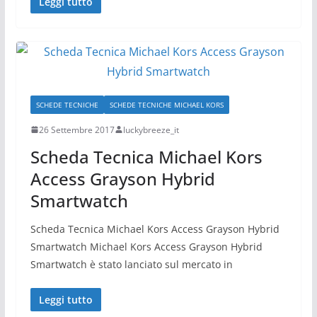
Leggi tutto
SCHEDE TECNICHE
SCHEDE TECNICHE MICHAEL KORS
26 Settembre 2017
luckybreeze_it
Scheda Tecnica Michael Kors
Access Grayson Hybrid
Smartwatch
Scheda Tecnica Michael Kors Access Grayson Hybrid
Smartwatch Michael Kors Access Grayson Hybrid
Smartwatch è stato lanciato sul mercato in
Leggi tutto