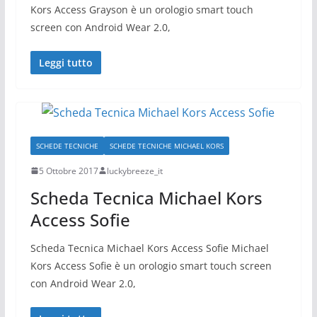
Kors Access Grayson è un orologio smart touch
screen con Android Wear 2.0,
Leggi tutto
SCHEDE TECNICHE
SCHEDE TECNICHE MICHAEL KORS
5 Ottobre 2017
luckybreeze_it
Scheda Tecnica Michael Kors
Access Sofie
Scheda Tecnica Michael Kors Access Sofie Michael
Kors Access Sofie è un orologio smart touch screen
con Android Wear 2.0,