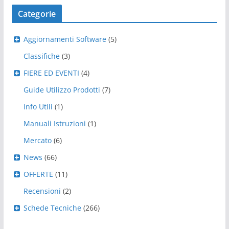
Categorie
Aggiornamenti Software
(5)
Classifiche
(3)
FIERE ED EVENTI
(4)
Guide Utilizzo Prodotti
(7)
Info Utili
(1)
Manuali Istruzioni
(1)
Mercato
(6)
News
(66)
OFFERTE
(11)
Recensioni
(2)
Schede Tecniche
(266)