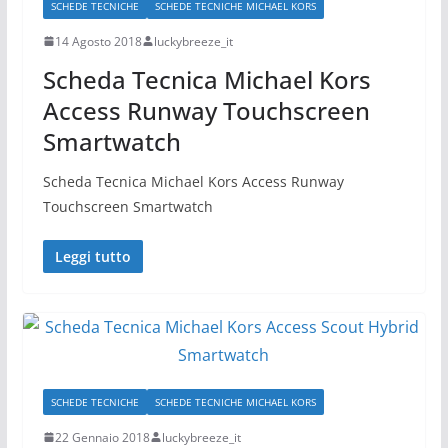
SCHEDE TECNICHE
SCHEDE TECNICHE MICHAEL KORS
14 Agosto 2018
luckybreeze_it
Scheda Tecnica Michael Kors
Access Runway Touchscreen
Smartwatch
Scheda Tecnica Michael Kors Access Runway
Touchscreen Smartwatch
Leggi tutto
SCHEDE TECNICHE
SCHEDE TECNICHE MICHAEL KORS
22 Gennaio 2018
luckybreeze_it