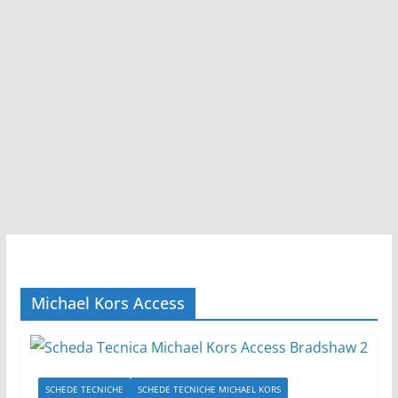
Michael Kors Access
SCHEDE TECNICHE
SCHEDE TECNICHE MICHAEL KORS