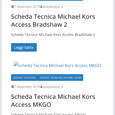
7 Settembre 2019
luckybreeze_it
Scheda Tecnica Michael Kors
Access Bradshaw 2
Scheda Tecnica Michael Kors Access Bradshaw 2
Leggi tutto
SCHEDE TECNICHE
SCHEDE TECNICHE MICHAEL KORS
7 Settembre 2019
luckybreeze_it
Scheda Tecnica Michael Kors
Access MKGO
Scheda Tecnica Michael Kors Access MKGO