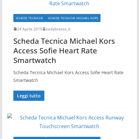
SCHEDE TECNICHE
SCHEDE TECNICHE MICHAEL KORS
24 Aprile 2019
luckybreeze_it
Scheda Tecnica Michael Kors
Access Sofie Heart Rate
Smartwatch
Scheda Tecnica Michael Kors Access Sofie Heart Rate
Smartwatch
Leggi tutto