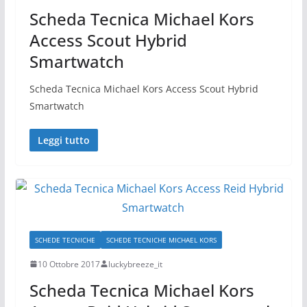
Scheda Tecnica Michael Kors
Access Scout Hybrid
Smartwatch
Scheda Tecnica Michael Kors Access Scout Hybrid
Smartwatch
Leggi tutto
SCHEDE TECNICHE
SCHEDE TECNICHE MICHAEL KORS
10 Ottobre 2017
luckybreeze_it
Scheda Tecnica Michael Kors