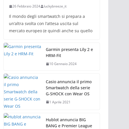
26 Febbraio 2024
luckybreeze_it
Il mondo degli smartwatch si prepara a
un’altra svolta con l’attesa uscita sul
mercato europeo (e quindi anche su quello
Garmin presenta Lily 2 e
HRM-Fit
10 Gennaio 2024
Casio annuncia il primo
Smartwatch della serie
G-SHOCK con Wear OS
1 Aprile 2021
Hublot annuncia BIG
BANG e Premier League