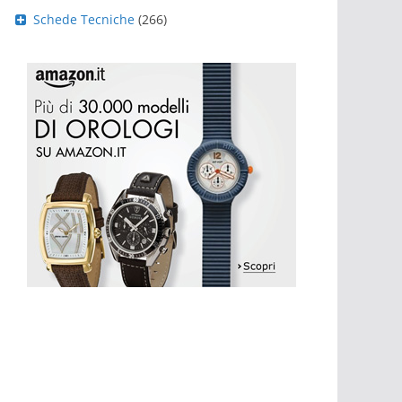
Schede Tecniche
(266)