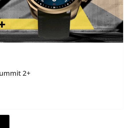
Summit 2+