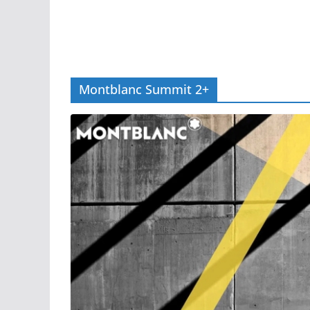
Montblanc Summit 2+