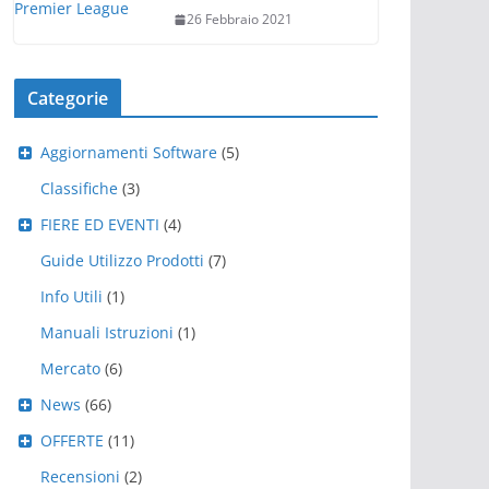
26 Febbraio 2021
Categorie
Aggiornamenti Software
(5)
Classifiche
(3)
FIERE ED EVENTI
(4)
Guide Utilizzo Prodotti
(7)
Info Utili
(1)
Manuali Istruzioni
(1)
Mercato
(6)
News
(66)
OFFERTE
(11)
Recensioni
(2)