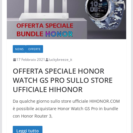
NEWS
OFFERTE
17 Febbraio 2021
luckybreeze_it
OFFERTA SPECIALE HONOR
WATCH GS PRO SULLO STORE
UFFICIALE HIHONOR
Da qualche giorno sullo store ufficiale HIHONOR.COM
è possibile acquistare Honor Watch GS Pro in bundle
con Honor Router 3,
Leggi tutto