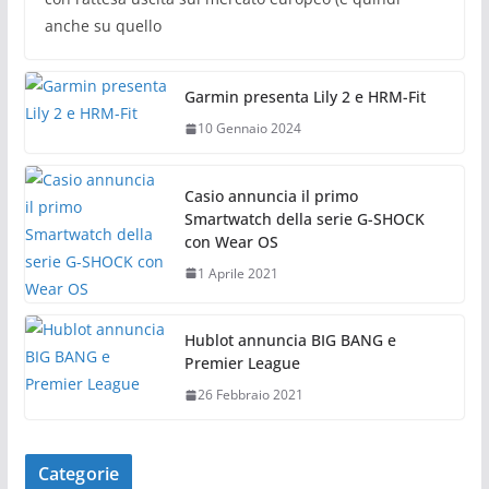
anche su quello
Garmin presenta Lily 2 e HRM-Fit
10 Gennaio 2024
Casio annuncia il primo
Smartwatch della serie G-SHOCK
con Wear OS
1 Aprile 2021
Hublot annuncia BIG BANG e
Premier League
26 Febbraio 2021
Categorie