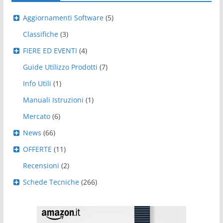
Aggiornamenti Software
(5)
Classifiche
(3)
FIERE ED EVENTI
(4)
Guide Utilizzo Prodotti
(7)
Info Utili
(1)
Manuali Istruzioni
(1)
Mercato
(6)
News
(66)
OFFERTE
(11)
Recensioni
(2)
Schede Tecniche
(266)