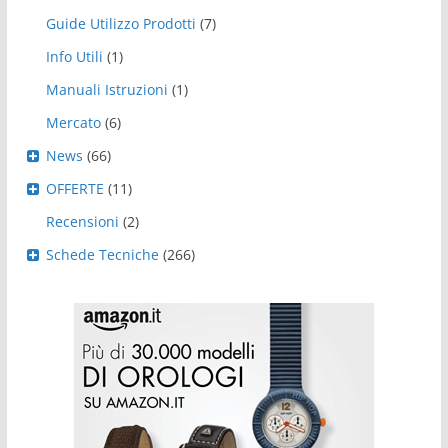
Guide Utilizzo Prodotti
(7)
Info Utili
(1)
Manuali Istruzioni
(1)
Mercato
(6)
News
(66)
OFFERTE
(11)
Recensioni
(2)
Schede Tecniche
(266)