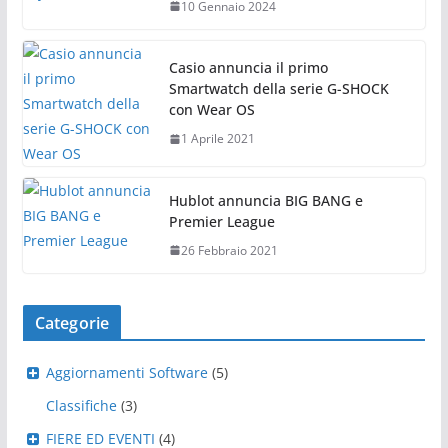
10 Gennaio 2024
Casio annuncia il primo
Smartwatch della serie G-SHOCK
con Wear OS
1 Aprile 2021
Hublot annuncia BIG BANG e
Premier League
26 Febbraio 2021
Categorie
Aggiornamenti Software
(5)
Classifiche
(3)
FIERE ED EVENTI
(4)