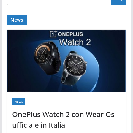
News
NEWS
OnePlus Watch 2 con Wear Os
ufficiale in Italia