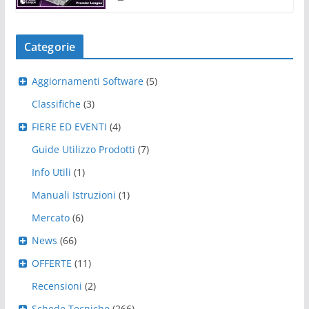
Categorie
Aggiornamenti Software
(5)
Classifiche
(3)
FIERE ED EVENTI
(4)
Guide Utilizzo Prodotti
(7)
Info Utili
(1)
Manuali Istruzioni
(1)
Mercato
(6)
News
(66)
OFFERTE
(11)
Recensioni
(2)
Schede Tecniche
(266)