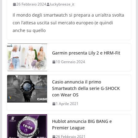
26 Febbraio 2024
luckybreeze_it
Il mondo degli smartwatch si prepara a un’altra svolta
con l’attesa uscita sul mercato europeo (e quindi
anche su quello
Garmin presenta Lily 2 e HRM-Fit
10 Gennaio 2024
Casio annuncia il primo
Smartwatch della serie G-SHOCK
con Wear OS
1 Aprile 2021
Hublot annuncia BIG BANG e
Premier League
26 Febbraio 2021