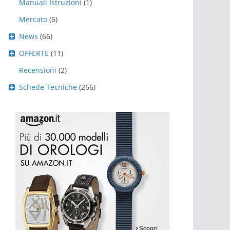
Manuali Istruzioni
(1)
Mercato
(6)
News
(66)
OFFERTE
(11)
Recensioni
(2)
Schede Tecniche
(266)