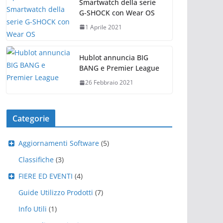
Smartwatch della serie
G-SHOCK con Wear OS
1 Aprile 2021
Hublot annuncia BIG
BANG e Premier League
26 Febbraio 2021
Categorie
Aggiornamenti Software
(5)
Classifiche
(3)
FIERE ED EVENTI
(4)
Guide Utilizzo Prodotti
(7)
Info Utili
(1)