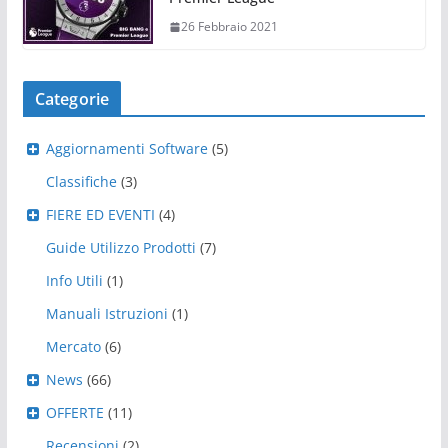
26 Febbraio 2021
Categorie
Aggiornamenti Software
(5)
Classifiche
(3)
FIERE ED EVENTI
(4)
Guide Utilizzo Prodotti
(7)
Info Utili
(1)
Manuali Istruzioni
(1)
Mercato
(6)
News
(66)
OFFERTE
(11)
Recensioni
(2)