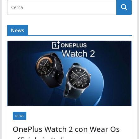
News
NEWS
OnePlus Watch 2 con Wear Os