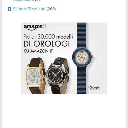
Schede Tecniche
(266)