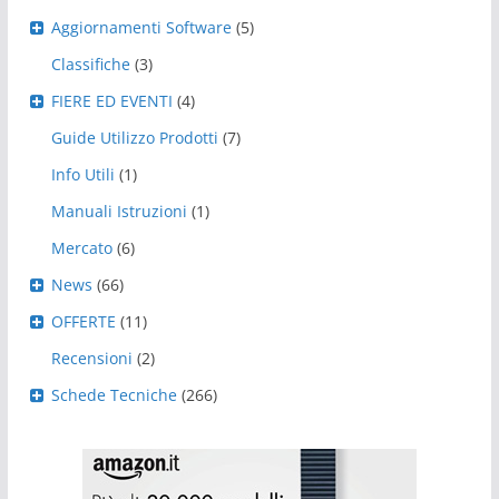
Aggiornamenti Software
(5)
Classifiche
(3)
FIERE ED EVENTI
(4)
Guide Utilizzo Prodotti
(7)
Info Utili
(1)
Manuali Istruzioni
(1)
Mercato
(6)
News
(66)
OFFERTE
(11)
Recensioni
(2)
Schede Tecniche
(266)