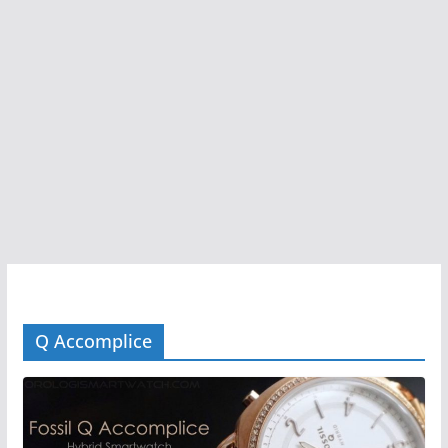
Q Accomplice