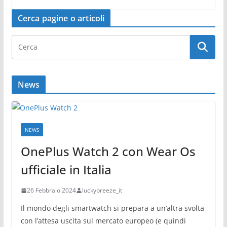
Cerca pagine o articoli
News
NEWS
OnePlus Watch 2 con Wear Os
ufficiale in Italia
26 Febbraio 2024
luckybreeze_it
Il mondo degli smartwatch si prepara a un’altra svolta
con l’attesa uscita sul mercato europeo (e quindi