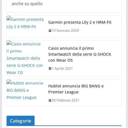
anche su quello
Garmin presenta Lily 2 e HRM-Fit
10 Gennaio 2024
Casio annuncia il primo
Smartwatch della serie G-SHOCK
con Wear OS
1 Aprile 2021
Hublot annuncia BIG BANG e
Premier League
26 Febbraio 2021
Categorie