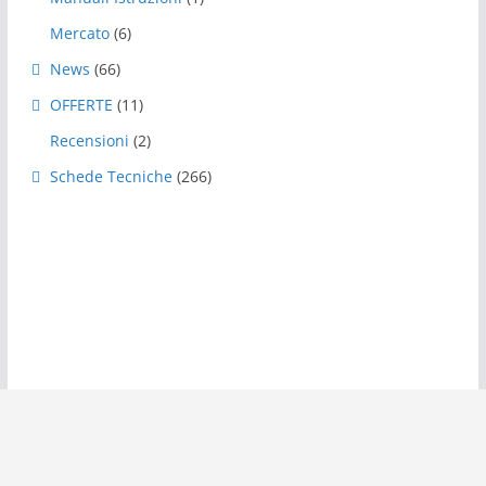
Mercato
(6)
News
(66)
OFFERTE
(11)
Recensioni
(2)
Schede Tecniche
(266)