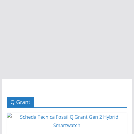
Q Grant