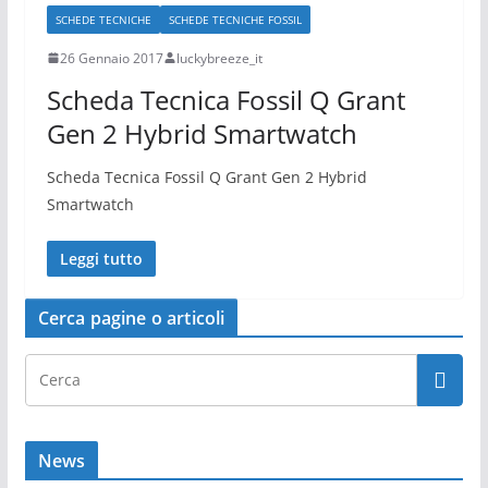
SCHEDE TECNICHE
SCHEDE TECNICHE FOSSIL
26 Gennaio 2017
luckybreeze_it
Scheda Tecnica Fossil Q Grant
Gen 2 Hybrid Smartwatch
Scheda Tecnica Fossil Q Grant Gen 2 Hybrid
Smartwatch
Leggi tutto
Cerca pagine o articoli
News