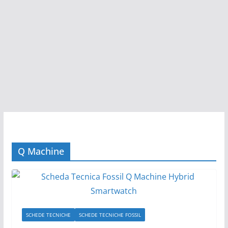
Q Machine
SCHEDE TECNICHE
SCHEDE TECNICHE FOSSIL