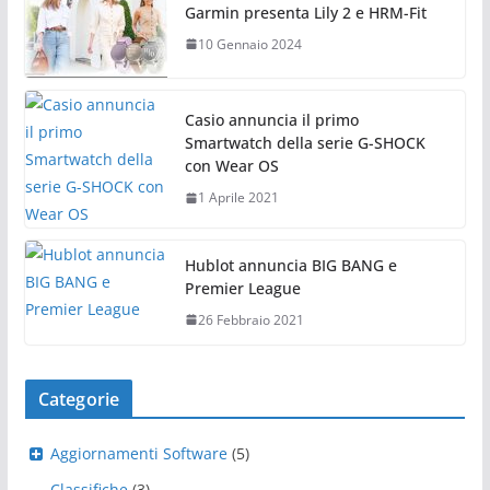
Garmin presenta Lily 2 e HRM-Fit
10 Gennaio 2024
Casio annuncia il primo
Smartwatch della serie G-SHOCK
con Wear OS
1 Aprile 2021
Hublot annuncia BIG BANG e
Premier League
26 Febbraio 2021
Categorie
Aggiornamenti Software
(5)
Classifiche
(3)