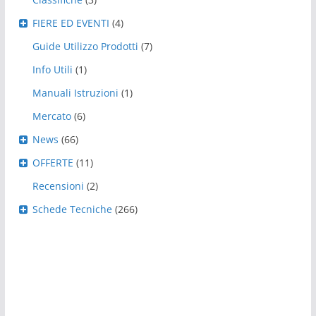
FIERE ED EVENTI
(4)
Guide Utilizzo Prodotti
(7)
Info Utili
(1)
Manuali Istruzioni
(1)
Mercato
(6)
News
(66)
OFFERTE
(11)
Recensioni
(2)
Schede Tecniche
(266)