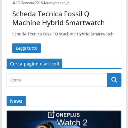
10 Gennaio 2018
luckybreeze_it
Scheda Tecnica Fossil Q
Machine Hybrid Smartwatch
Scheda Tecnica Fossil Q Machine Hybrid Smartwatch
Leggi tutto
Cerca pagine o articoli
News