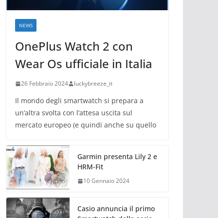
NEWS
OnePlus Watch 2 con
Wear Os ufficiale in Italia
26 Febbraio 2024
luckybreeze_it
Il mondo degli smartwatch si prepara a
un’altra svolta con l’attesa uscita sul
mercato europeo (e quindi anche su quello
Garmin presenta Lily 2 e
HRM-Fit
10 Gennaio 2024
Casio annuncia il primo