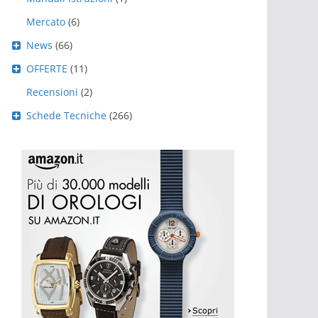
Mercato
(6)
News
(66)
OFFERTE
(11)
Recensioni
(2)
Schede Tecniche
(266)