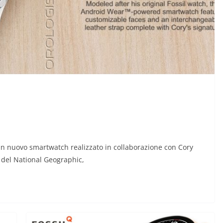
un nuovo smartwatch realizzato in collaborazione con Cory
 del National Geographic,