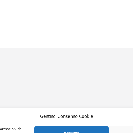
Gestisci Consenso Cookie
formazioni del
Accetta