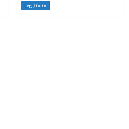
Leggi tutto