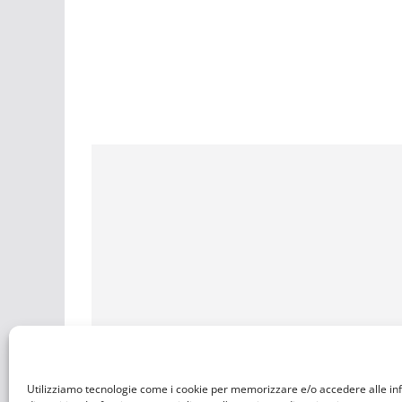
Utilizziamo tecnologie come i cookie per memorizzare e/o accedere alle in