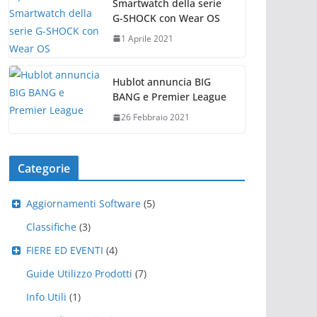
Smartwatch della serie
G-SHOCK con Wear OS
1 Aprile 2021
Hublot annuncia BIG
BANG e Premier League
26 Febbraio 2021
Categorie
Aggiornamenti Software
(5)
Classifiche
(3)
FIERE ED EVENTI
(4)
Guide Utilizzo Prodotti
(7)
Info Utili
(1)