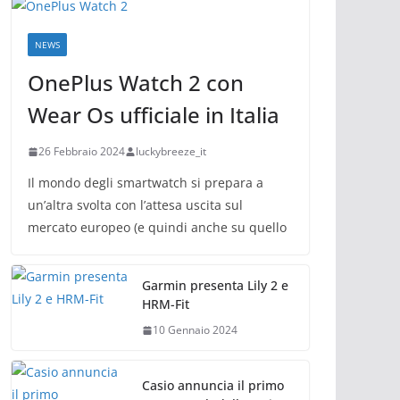
NEWS
OnePlus Watch 2 con
Wear Os ufficiale in Italia
26 Febbraio 2024
luckybreeze_it
Il mondo degli smartwatch si prepara a
un’altra svolta con l’attesa uscita sul
mercato europeo (e quindi anche su quello
Garmin presenta Lily 2 e
HRM-Fit
10 Gennaio 2024
Casio annuncia il primo