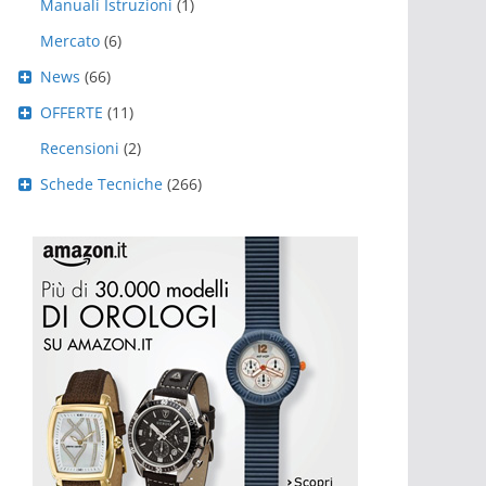
Manuali Istruzioni
(1)
Mercato
(6)
News
(66)
OFFERTE
(11)
Recensioni
(2)
Schede Tecniche
(266)