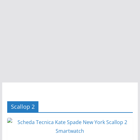
Scallop 2