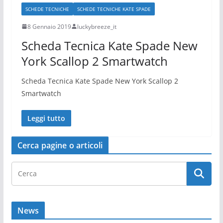
SCHEDE TECNICHE
SCHEDE TECNICHE KATE SPADE
8 Gennaio 2019
luckybreeze_it
Scheda Tecnica Kate Spade New
York Scallop 2 Smartwatch
Scheda Tecnica Kate Spade New York Scallop 2
Smartwatch
Leggi tutto
Cerca pagine o articoli
News