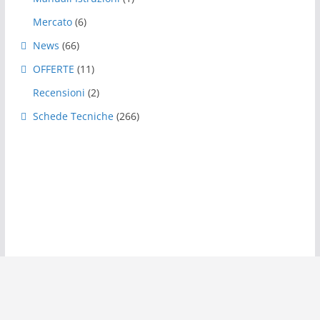
Mercato
(6)
News
(66)
OFFERTE
(11)
Recensioni
(2)
Schede Tecniche
(266)