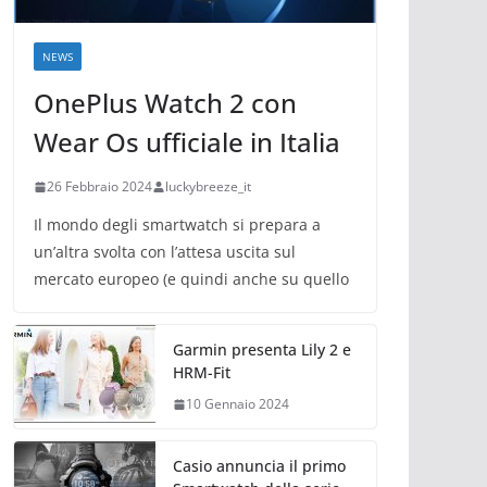
NEWS
OnePlus Watch 2 con
Wear Os ufficiale in Italia
26 Febbraio 2024
luckybreeze_it
Il mondo degli smartwatch si prepara a
un’altra svolta con l’attesa uscita sul
mercato europeo (e quindi anche su quello
Garmin presenta Lily 2 e
HRM-Fit
10 Gennaio 2024
Casio annuncia il primo