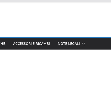
CHE
ACCESSORI E RICAMBI
NOTE LEGALI