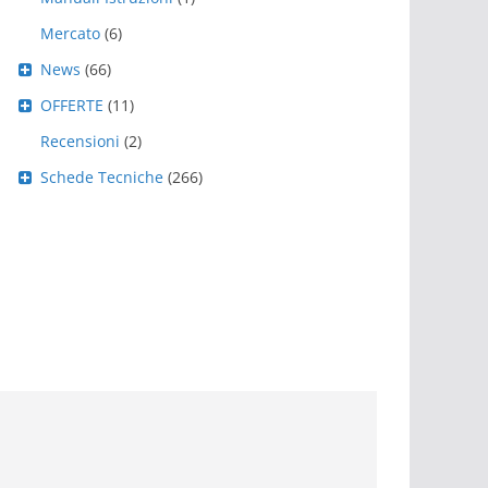
Mercato
(6)
News
(66)
OFFERTE
(11)
Recensioni
(2)
Schede Tecniche
(266)