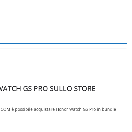
WATCH GS PRO SULLO STORE
R.COM è possibile acquistare Honor Watch GS Pro in bundle