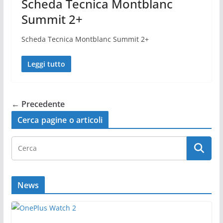
Scheda Tecnica Montblanc
Summit 2+
Scheda Tecnica Montblanc Summit 2+
Leggi tutto
← Precedente
Cerca pagine o articoli
News