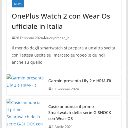
NEWS
OnePlus Watch 2 con Wear Os
ufficiale in Italia
26 Febbraio 2024
luckybreeze_it
Il mondo degli smartwatch si prepara a un’altra svolta
con l’attesa uscita sul mercato europeo (e quindi
anche su quello
Garmin presenta Lily 2 e HRM-Fit
10 Gennaio 2024
Casio annuncia il primo
Smartwatch della serie G-SHOCK
con Wear OS
1 Aprile 2021