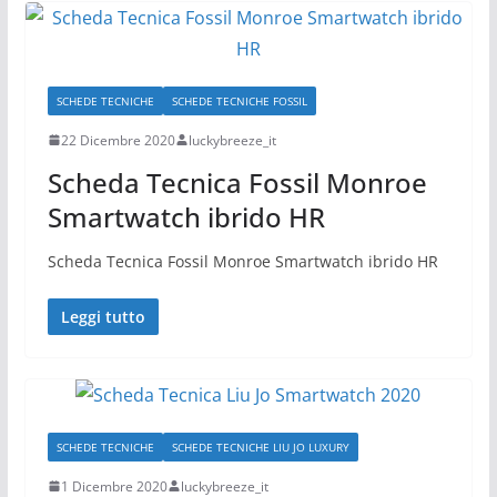
SCHEDE TECNICHE
SCHEDE TECNICHE FOSSIL
22 Dicembre 2020
luckybreeze_it
Scheda Tecnica Fossil Monroe
Smartwatch ibrido HR
Scheda Tecnica Fossil Monroe Smartwatch ibrido HR
Leggi tutto
SCHEDE TECNICHE
SCHEDE TECNICHE LIU JO LUXURY
1 Dicembre 2020
luckybreeze_it