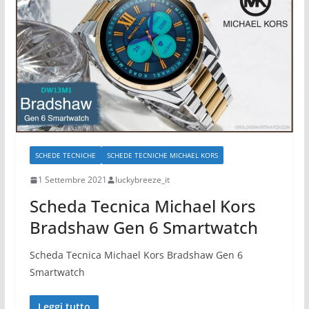
SCHEDE TECNICHE
SCHEDE TECNICHE MICHAEL KORS
1 Settembre 2021
luckybreeze_it
Scheda Tecnica Michael Kors
Bradshaw Gen 6 Smartwatch
Scheda Tecnica Michael Kors Bradshaw Gen 6
Smartwatch
Leggi tutto