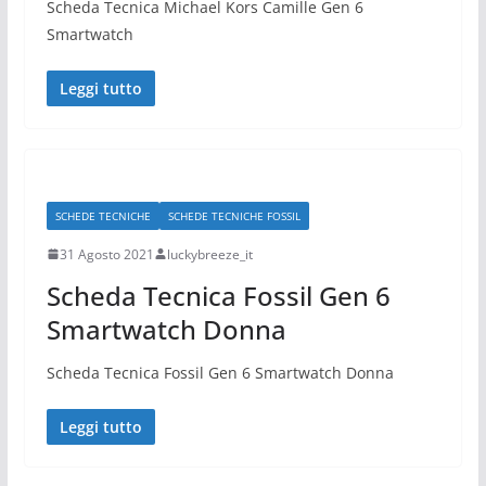
Scheda Tecnica Michael Kors Camille Gen 6
Smartwatch
Leggi tutto
SCHEDE TECNICHE
SCHEDE TECNICHE FOSSIL
31 Agosto 2021
luckybreeze_it
Scheda Tecnica Fossil Gen 6
Smartwatch Donna
Scheda Tecnica Fossil Gen 6 Smartwatch Donna
Leggi tutto