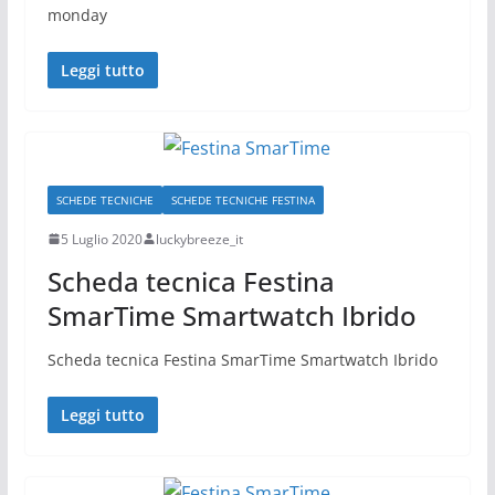
monday
Leggi tutto
SCHEDE TECNICHE
SCHEDE TECNICHE FESTINA
5 Luglio 2020
luckybreeze_it
Scheda tecnica Festina
SmarTime Smartwatch Ibrido
Scheda tecnica Festina SmarTime Smartwatch Ibrido
Leggi tutto