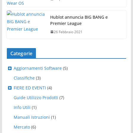
Hublot annuncia BIG BANG e
Premier League
26 Febbraio 2021
Categorie
Aggiornamenti Software
(5)
Classifiche
(3)
FIERE ED EVENTI
(4)
Guide Utilizzo Prodotti
(7)
Info Utili
(1)
Manuali Istruzioni
(1)
Mercato
(6)