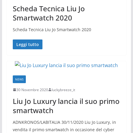
Scheda Tecnica Liu Jo
Smartwatch 2020
Scheda Tecnica Liu Jo Smartwatch 2020
Leggi tutto
NEWS
30 Novembre 2020
luckybreeze_it
Liu Jo Luxury lancia il suo primo
smartwatch
ADNKRONOS/LABITALIA 30/11/2020 Liu Jo Luxury, in
vendita il primo smartwatch in occasione del cyber