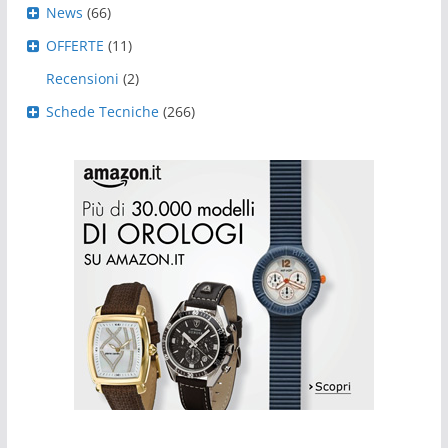
News
(66)
OFFERTE
(11)
Recensioni
(2)
Schede Tecniche
(266)