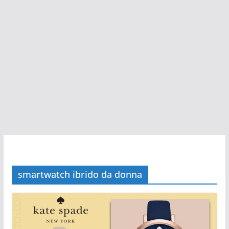
smartwatch ibrido da donna