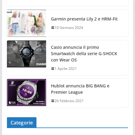
Garmin presenta Lily 2 e HRM-Fit
10 Gennaio 2024
Casio annuncia il primo
Smartwatch della serie G-SHOCK
con Wear OS
1 Aprile 2021
Hublot annuncia BIG BANG e
Premier League
26 Febbraio 2021
Categorie