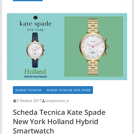
SCHEDE TECNICHE
SCHEDE TECNICHE KATE SPADE
3 Ottobre 2017
luckybreeze_it
Scheda Tecnica Kate Spade
New York Holland Hybrid
Smartwatch