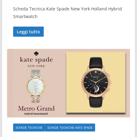
Scheda Tecnica Kate Spade New York Holland Hybrid
Smartwatch
Leggi tutto
SCHEDE TECNICHE
SCHEDE TECNICHE KATE SPADE