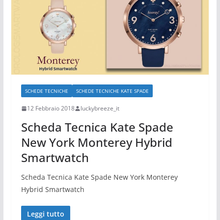
SCHEDE TECNICHE
SCHEDE TECNICHE KATE SPADE
12 Febbraio 2018
luckybreeze_it
Scheda Tecnica Kate Spade
New York Monterey Hybrid
Smartwatch
Scheda Tecnica Kate Spade New York Monterey
Hybrid Smartwatch
Leggi tutto