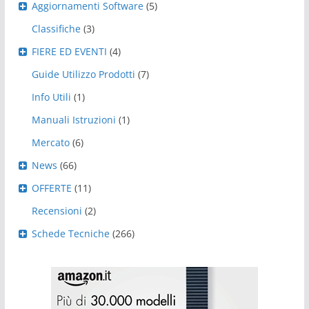
Aggiornamenti Software
(5)
Classifiche
(3)
FIERE ED EVENTI
(4)
Guide Utilizzo Prodotti
(7)
Info Utili
(1)
Manuali Istruzioni
(1)
Mercato
(6)
News
(66)
OFFERTE
(11)
Recensioni
(2)
Schede Tecniche
(266)