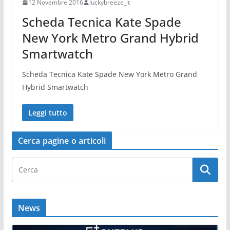
12 Novembre 2016
luckybreeze_it
Scheda Tecnica Kate Spade
New York Metro Grand Hybrid
Smartwatch
Scheda Tecnica Kate Spade New York Metro Grand
Hybrid Smartwatch
Leggi tutto
Cerca pagine o articoli
News