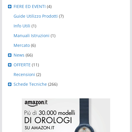
FIERE ED EVENTI
(4)
Guide Utilizzo Prodotti
(7)
Info Utili
(1)
Manuali Istruzioni
(1)
Mercato
(6)
News
(66)
OFFERTE
(11)
Recensioni
(2)
Schede Tecniche
(266)