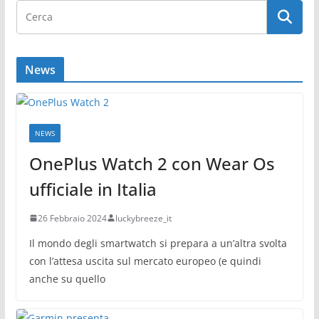
News
NEWS
OnePlus Watch 2 con Wear Os
ufficiale in Italia
26 Febbraio 2024
luckybreeze_it
Il mondo degli smartwatch si prepara a un’altra svolta
con l’attesa uscita sul mercato europeo (e quindi
anche su quello