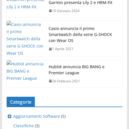
Garmin presenta Lily 2 e HRM-Fit
10 Gennaio 2024
Casio annuncia il primo
Smartwatch della serie G-SHOCK
con Wear OS
1 Aprile 2021
Hublot annuncia BIG BANG e
Premier League
26 Febbraio 2021
Categorie
Aggiornamenti Software
(5)
Classifiche
(3)