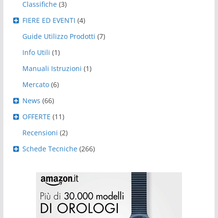
Classifiche
(3)
FIERE ED EVENTI
(4)
Guide Utilizzo Prodotti
(7)
Info Utili
(1)
Manuali Istruzioni
(1)
Mercato
(6)
News
(66)
OFFERTE
(11)
Recensioni
(2)
Schede Tecniche
(266)