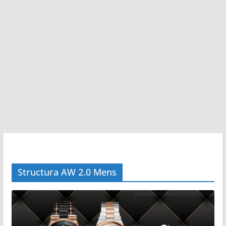
Structura AW 2.0 Mens