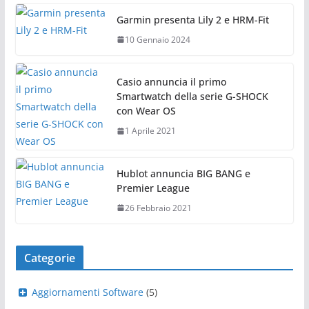
Garmin presenta Lily 2 e HRM-Fit
10 Gennaio 2024
Casio annuncia il primo
Smartwatch della serie G-SHOCK
con Wear OS
1 Aprile 2021
Hublot annuncia BIG BANG e
Premier League
26 Febbraio 2021
Categorie
Aggiornamenti Software
(5)