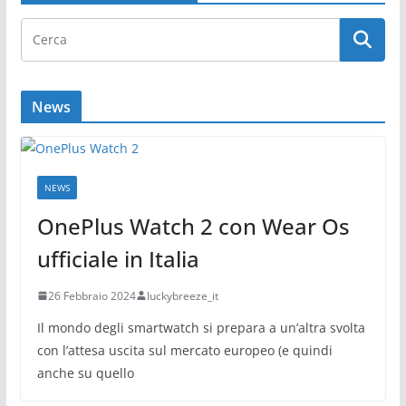
News
NEWS
OnePlus Watch 2 con Wear Os
ufficiale in Italia
26 Febbraio 2024
luckybreeze_it
Il mondo degli smartwatch si prepara a un’altra svolta
con l’attesa uscita sul mercato europeo (e quindi
anche su quello