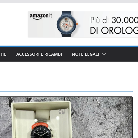
CHE
ACCESSORI E RICAMBI
NOTE LEGALI