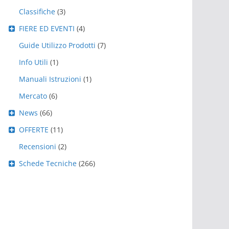
Classifiche
(3)
FIERE ED EVENTI
(4)
Guide Utilizzo Prodotti
(7)
Info Utili
(1)
Manuali Istruzioni
(1)
Mercato
(6)
News
(66)
OFFERTE
(11)
Recensioni
(2)
Schede Tecniche
(266)