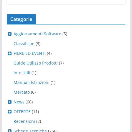
Categorie
Aggiornamenti Software
(5)
Classifiche
(3)
FIERE ED EVENTI
(4)
Guide Utilizzo Prodotti
(7)
Info Utili
(1)
Manuali Istruzioni
(1)
Mercato
(6)
News
(66)
OFFERTE
(11)
Recensioni
(2)
Schede Tecniche
(266)