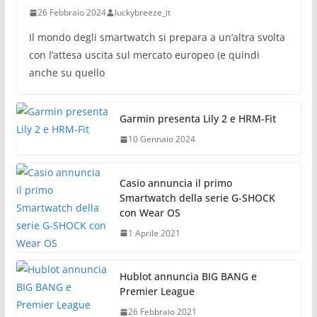
26 Febbraio 2024
luckybreeze_it
Il mondo degli smartwatch si prepara a un’altra svolta
con l’attesa uscita sul mercato europeo (e quindi
anche su quello
Garmin presenta Lily 2 e HRM-Fit
10 Gennaio 2024
Casio annuncia il primo
Smartwatch della serie G-SHOCK
con Wear OS
1 Aprile 2021
Hublot annuncia BIG BANG e
Premier League
26 Febbraio 2021