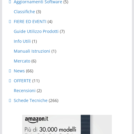
Aggiornamenti Software
(5)
Classifiche
(3)
FIERE ED EVENTI
(4)
Guide Utilizzo Prodotti
(7)
Info Utili
(1)
Manuali Istruzioni
(1)
Mercato
(6)
News
(66)
OFFERTE
(11)
Recensioni
(2)
Schede Tecniche
(266)