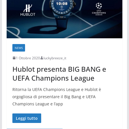
NEWS
1 Ottobre 2020
luckybreeze_it
Hublot presenta BIG BANG e
UEFA Champions League
Ritorna la UEFA Champions League e Hublot è
orgogliosa di presentare il Big Bang e UEFA
Champions League e l’app
Leggi tutto