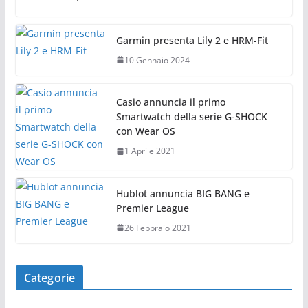
Garmin presenta Lily 2 e HRM-Fit
10 Gennaio 2024
Casio annuncia il primo
Smartwatch della serie G-SHOCK
con Wear OS
1 Aprile 2021
Hublot annuncia BIG BANG e
Premier League
26 Febbraio 2021
Categorie