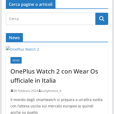
Cerca pagine o articoli
News
NEWS
OnePlus Watch 2 con Wear Os
ufficiale in Italia
26 Febbraio 2024
luckybreeze_it
Il mondo degli smartwatch si prepara a un’altra svolta
con l’attesa uscita sul mercato europeo (e quindi
anche su quello