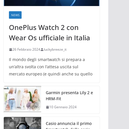
NEWS
OnePlus Watch 2 con
Wear Os ufficiale in Italia
26 Febbraio 2024
luckybreeze_it
Il mondo degli smartwatch si prepara a
un’altra svolta con l’attesa uscita sul
mercato europeo (e quindi anche su quello
Garmin presenta Lily 2 e
HRM-Fit
10 Gennaio 2024
Casio annuncia il primo