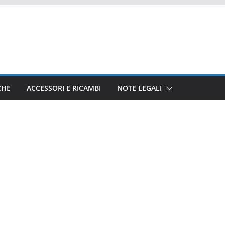
CHE
ACCESSORI E RICAMBI
NOTE LEGALI