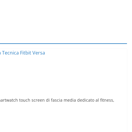
martwatch touch screen di fascia media dedicato al fitness,