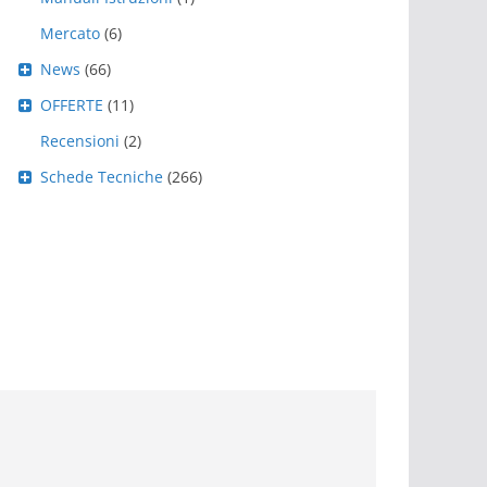
Mercato
(6)
News
(66)
OFFERTE
(11)
Recensioni
(2)
Schede Tecniche
(266)