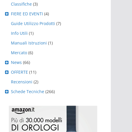
Classifiche
(3)
FIERE ED EVENTI
(4)
Guide Utilizzo Prodotti
(7)
Info Utili
(1)
Manuali Istruzioni
(1)
Mercato
(6)
News
(66)
OFFERTE
(11)
Recensioni
(2)
Schede Tecniche
(266)