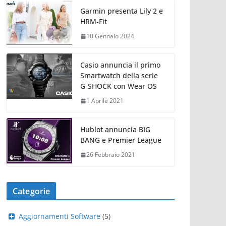
Garmin presenta Lily 2 e
HRM-Fit
10 Gennaio 2024
Casio annuncia il primo
Smartwatch della serie
G-SHOCK con Wear OS
1 Aprile 2021
Hublot annuncia BIG
BANG e Premier League
26 Febbraio 2021
Categorie
Aggiornamenti Software
(5)