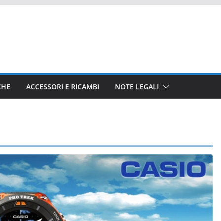
CHE
ACCESSORI E RICAMBI
NOTE LEGALI