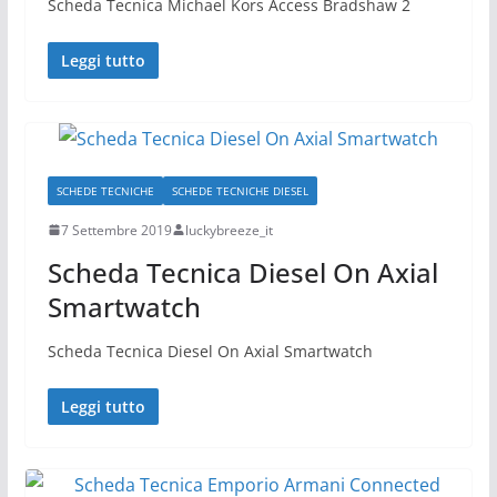
Scheda Tecnica Michael Kors Access Bradshaw 2
Leggi tutto
SCHEDE TECNICHE
SCHEDE TECNICHE DIESEL
7 Settembre 2019
luckybreeze_it
Scheda Tecnica Diesel On Axial
Smartwatch
Scheda Tecnica Diesel On Axial Smartwatch
Leggi tutto