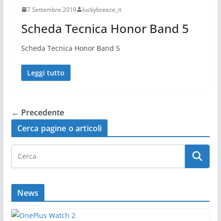
7 Settembre 2019
luckybreeze_it
Scheda Tecnica Honor Band 5
Scheda Tecnica Honor Band 5
Leggi tutto
← Precedente
Cerca pagine o articoli
News