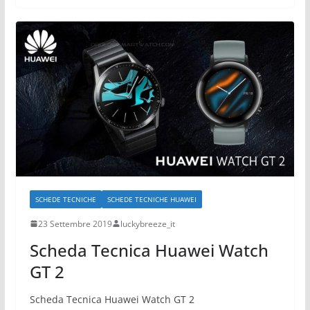
SCHEDE TECNICHE
SCHEDE TECNICHE HUAWEI
23 Settembre 2019
luckybreeze_it
Scheda Tecnica Huawei Watch
GT 2
Scheda Tecnica Huawei Watch GT 2