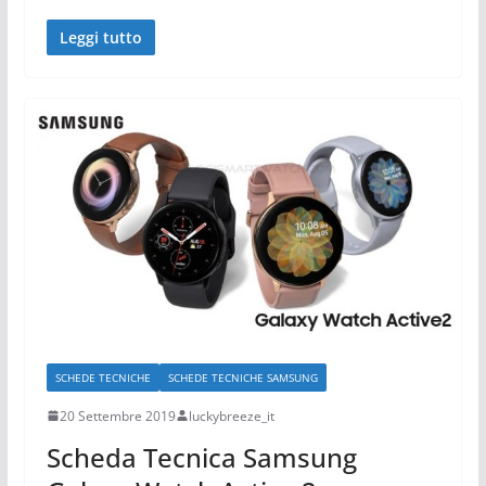
Leggi tutto
SCHEDE TECNICHE
SCHEDE TECNICHE SAMSUNG
20 Settembre 2019
luckybreeze_it
Scheda Tecnica Samsung