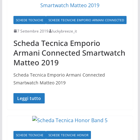
SCHEDE TECNICHE
SCHEDE TECNICHE EMPORIO ARMANI CONNECTED
7 Settembre 2019
luckybreeze_it
Scheda Tecnica Emporio
Armani Connected Smartwatch
Matteo 2019
Scheda Tecnica Emporio Armani Connected
Smartwatch Matteo 2019
Leggi tutto
SCHEDE TECNICHE
SCHEDE TECNICHE HONOR