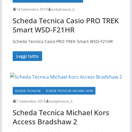
14 Settembre 2019
luckybreeze_it
Scheda Tecnica Casio PRO TREK
Smart WSD-F21HR
Scheda Tecnica Casio PRO TREK Smart WSD-F21HR
Leggi tutto
SCHEDE TECNICHE
SCHEDE TECNICHE MICHAEL KORS
7 Settembre 2019
luckybreeze_it
Scheda Tecnica Michael Kors
Access Bradshaw 2