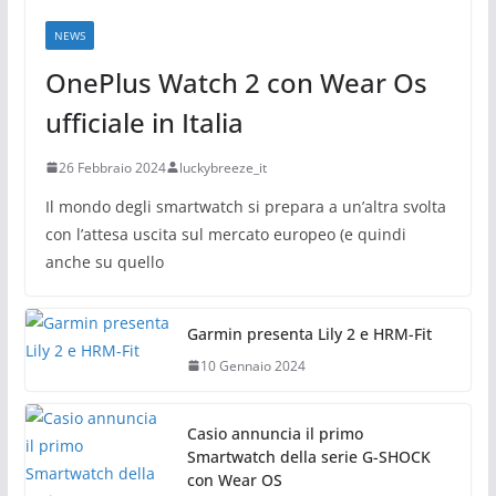
NEWS
OnePlus Watch 2 con Wear Os
ufficiale in Italia
26 Febbraio 2024
luckybreeze_it
Il mondo degli smartwatch si prepara a un’altra svolta
con l’attesa uscita sul mercato europeo (e quindi
anche su quello
Garmin presenta Lily 2 e HRM-Fit
10 Gennaio 2024
Casio annuncia il primo
Smartwatch della serie G-SHOCK
con Wear OS