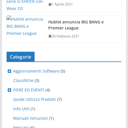
1 Aprile 2021
Hublot annuncia BIG BANG e
Premier League
26 Febbraio 2021
Categorie
Aggiornamenti Software
(5)
Classifiche
(3)
FIERE ED EVENTI
(4)
Guide Utilizzo Prodotti
(7)
Info Utili
(1)
Manuali Istruzioni
(1)
Mercato
(6)