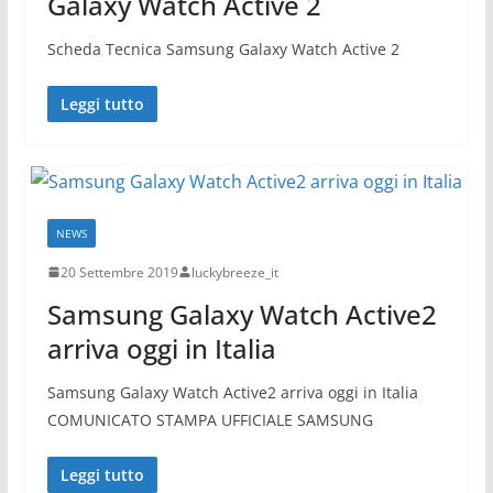
Galaxy Watch Active 2
Scheda Tecnica Samsung Galaxy Watch Active 2
Leggi tutto
NEWS
20 Settembre 2019
luckybreeze_it
Samsung Galaxy Watch Active2
arriva oggi in Italia
Samsung Galaxy Watch Active2 arriva oggi in Italia
COMUNICATO STAMPA UFFICIALE SAMSUNG
Leggi tutto