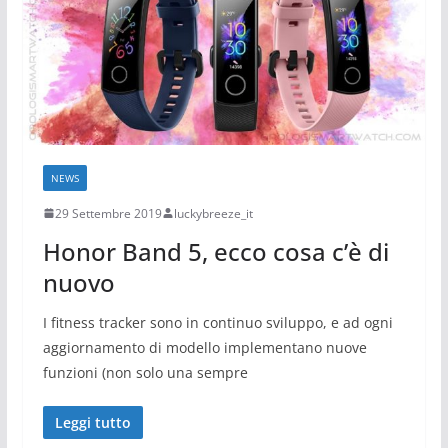
NEWS
29 Settembre 2019
luckybreeze_it
Honor Band 5, ecco cosa c’è di
nuovo
I fitness tracker sono in continuo sviluppo, e ad ogni
aggiornamento di modello implementano nuove
funzioni (non solo una sempre
Leggi tutto