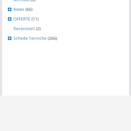
News
(66)
OFFERTE
(11)
Recensioni
(2)
Schede Tecniche
(266)