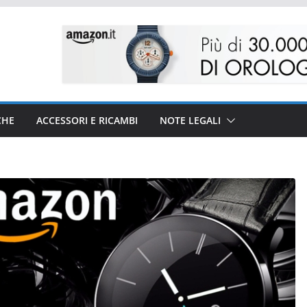
CHE
ACCESSORI E RICAMBI
NOTE LEGALI