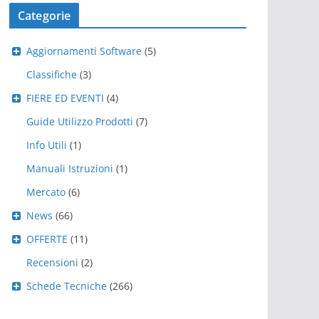
Categorie
Aggiornamenti Software
(5)
Classifiche
(3)
FIERE ED EVENTI
(4)
Guide Utilizzo Prodotti
(7)
Info Utili
(1)
Manuali Istruzioni
(1)
Mercato
(6)
News
(66)
OFFERTE
(11)
Recensioni
(2)
Schede Tecniche
(266)