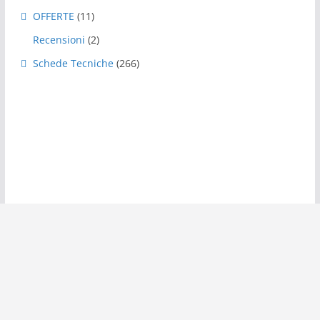
OFFERTE
(11)
Recensioni
(2)
Schede Tecniche
(266)