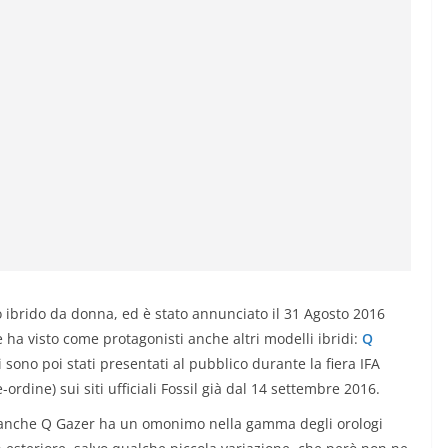
o ibrido da donna, ed è stato annunciato il 31 Agosto 2016
 ha visto come protagonisti anche altri modelli ibridi:
Q
 sono poi stati presentati al pubblico durante la fiera IFA
ordine) sui siti ufficiali Fossil già dal 14 settembre 2016.
 anche Q Gazer ha un omonimo nella gamma degli orologi