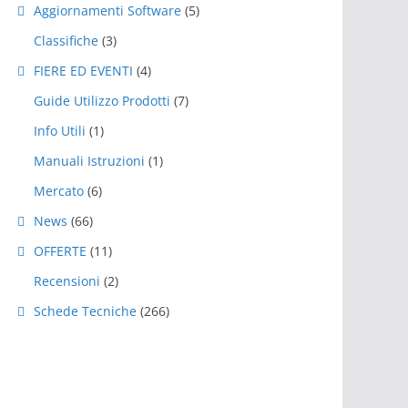
Aggiornamenti Software
(5)
Classifiche
(3)
FIERE ED EVENTI
(4)
Guide Utilizzo Prodotti
(7)
Info Utili
(1)
Manuali Istruzioni
(1)
Mercato
(6)
News
(66)
OFFERTE
(11)
Recensioni
(2)
Schede Tecniche
(266)