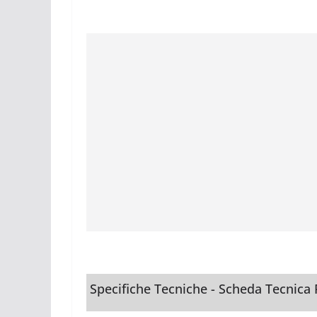
Specifiche Tecniche - Scheda Tecnica