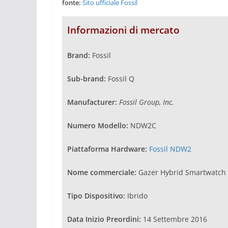
fonte:
Sito ufficiale Fossil
Informazioni di mercato
Brand:
Fossil
Sub-brand:
Fossil Q
Manufacturer:
Fossil Group, Inc.
Numero Modello:
NDW2C
Piattaforma Hardware:
Fossil NDW2
Nome commerciale:
Gazer Hybrid Smartwatch
Tipo Dispositivo:
Ibrido
Data Inizio Preordini:
14 Settembre 2016