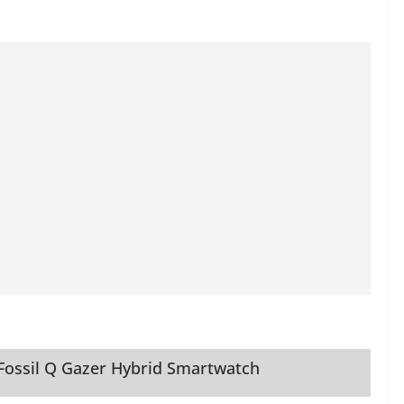
 Fossil Q Gazer Hybrid Smartwatch