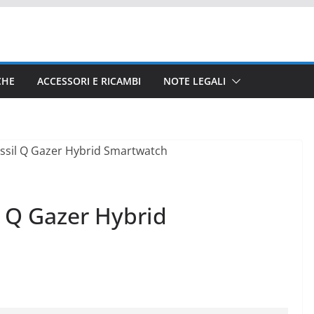
CHE
ACCESSORI E RICAMBI
NOTE LEGALI
l Q Gazer Hybrid