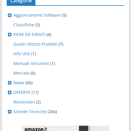
Categorie
Aggiornamenti Software
(5)
Classifiche
(3)
FIERE ED EVENTI
(4)
Guide Utilizzo Prodotti
(7)
Info Utili
(1)
Manuali Istruzioni
(1)
Mercato
(6)
News
(66)
OFFERTE
(11)
Recensioni
(2)
Schede Tecniche
(266)