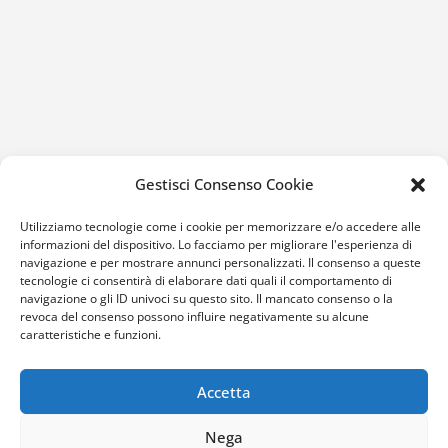
Gestisci Consenso Cookie
Utilizziamo tecnologie come i cookie per memorizzare e/o accedere alle
informazioni del dispositivo. Lo facciamo per migliorare l'esperienza di
navigazione e per mostrare annunci personalizzati. Il consenso a queste
tecnologie ci consentirà di elaborare dati quali il comportamento di
navigazione o gli ID univoci su questo sito. Il mancato consenso o la
revoca del consenso possono influire negativamente su alcune
caratteristiche e funzioni.
Accetta
Nega