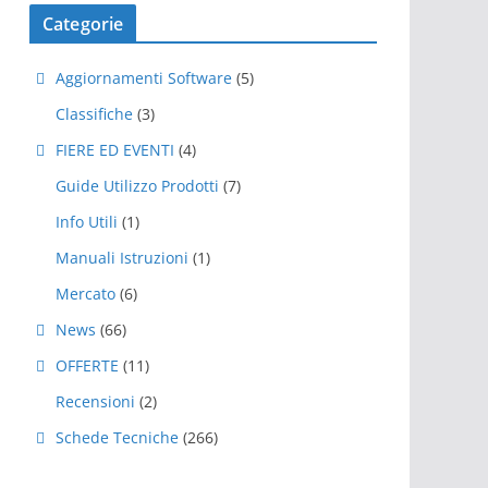
Categorie
Aggiornamenti Software
(5)
Classifiche
(3)
FIERE ED EVENTI
(4)
Guide Utilizzo Prodotti
(7)
Info Utili
(1)
Manuali Istruzioni
(1)
Mercato
(6)
News
(66)
OFFERTE
(11)
Recensioni
(2)
Schede Tecniche
(266)