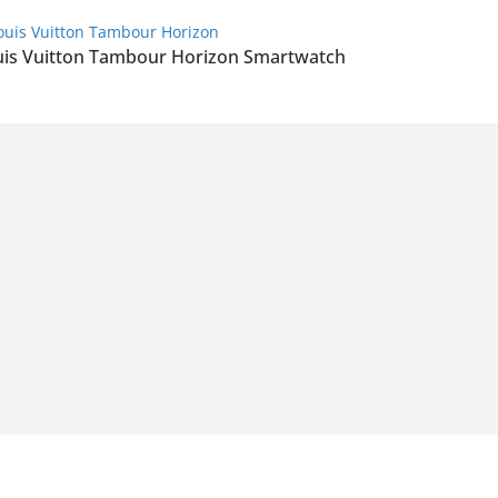
uis Vuitton Tambour Horizon Smartwatch