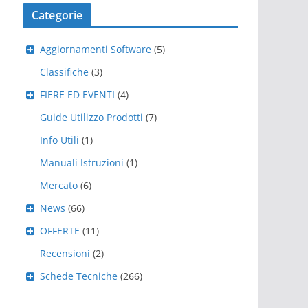
Categorie
Aggiornamenti Software
(5)
Classifiche
(3)
FIERE ED EVENTI
(4)
Guide Utilizzo Prodotti
(7)
Info Utili
(1)
Manuali Istruzioni
(1)
Mercato
(6)
News
(66)
OFFERTE
(11)
Recensioni
(2)
Schede Tecniche
(266)