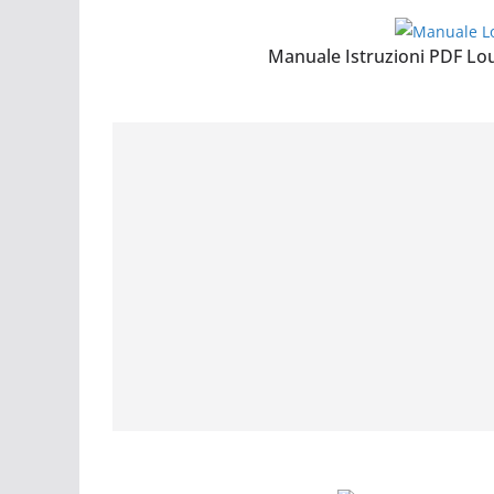
Manuale Istruzioni PDF Lo