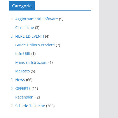
Categorie
Aggiornamenti Software
(5)
Classifiche
(3)
FIERE ED EVENTI
(4)
Guide Utilizzo Prodotti
(7)
Info Utili
(1)
Manuali Istruzioni
(1)
Mercato
(6)
News
(66)
OFFERTE
(11)
Recensioni
(2)
Schede Tecniche
(266)