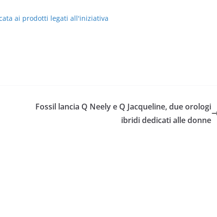
ata ai prodotti legati all'iniziativa
Fossil lancia Q Neely e Q Jacqueline, due orologi
ibridi dedicati alle donne