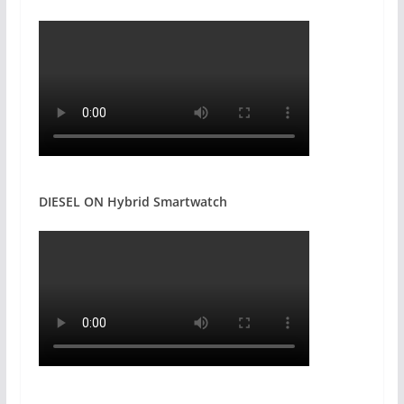
DIESEL ON Hybrid Smartwatch