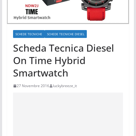
SCHEDE TECNICHE
SCHEDE TECNICHE DIESEL
Scheda Tecnica Diesel
On Time Hybrid
Smartwatch
27 Novembre 2016
luckybreeze_it