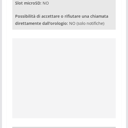
Slot microSD:
NO
Possibilità di accettare o rifiutare una chiamata
direttamente dall'orologio:
NO (solo notifiche)