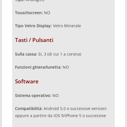
Touschscreen:
NO
Tipo Vetro Display:
Vetro Minerale
Tasti / Pulsanti
Sulla cassa:
SI, 3 (di cui 1 a corona)
Funzioni ghiera/lunetta:
NO
Software
Sistema operativo:
NO
Compatibilità:
Android 5.0 o successive versioni
oppure a partire da iOS 9/iPhone 5 o successive