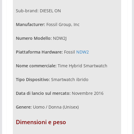
Sub-brand: DIESEL ON
Manufacturer:
Fossil Group, Inc
Numero Modello:
NDW2J
Piattaforma Hardware:
Fossil
NDW2
Nome commerciale:
Time Hybrid Smartwatch
Tipo Dispositivo:
Smartwatch ibrido
Data di lancio sul mercato:
Novembre 2016
Genere:
Uomo / Donna (Unisex)
Dimensioni e peso