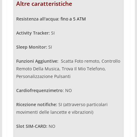
Altre caratteristiche
Resistenza all'acqua:
fino a 5 ATM
Activity Tracker:
SI
Sleep Monitor:
SI
Funzioni Aggiuntive:
Scatta Foto remoto, Controllo
Remoto Della Musica, Trova Il Mio Telefono,
Personalizzazione Pulsanti
Cardiofrequenzimetro
: NO
Ricezione notifiche:
SI (attraverso particolari
movimenti delle lancette e vibrazioni)
Slot SIM-CARD:
NO