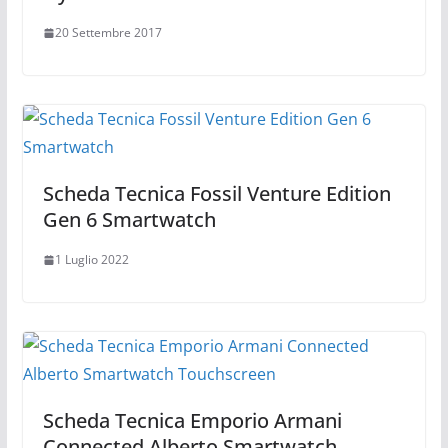
20 Settembre 2017
Scheda Tecnica Fossil Venture Edition
Gen 6 Smartwatch
1 Luglio 2022
Scheda Tecnica Emporio Armani
Connected Alberto Smartwatch