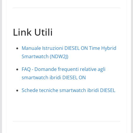
Link Utili
Manuale Istruzioni DIESEL ON Time Hybrid
Smartwatch (NDW2J)
FAQ - Domande frequenti relative agli
smartwatch ibridi DIESEL ON
Schede tecniche smartwatch ibridi DIESEL