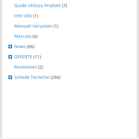
Guide Utilizzo Prodotti
(7)
Info Utili
(1)
Manuali Istruzioni
(1)
Mercato
(6)
News
(66)
OFFERTE
(11)
Recensioni
(2)
Schede Tecniche
(266)