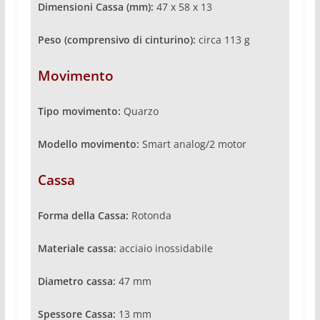
Dimensioni Cassa (mm):
47 x 58 x 13
Peso (comprensivo di cinturino):
circa 113 g
Movimento
Tipo movimento:
Quarzo
Modello movimento:
Smart analog/2 motor
Cassa
Forma della Cassa:
Rotonda
Materiale cassa:
acciaio inossidabile
Diametro cassa:
47 mm
Spessore Cassa:
13 mm