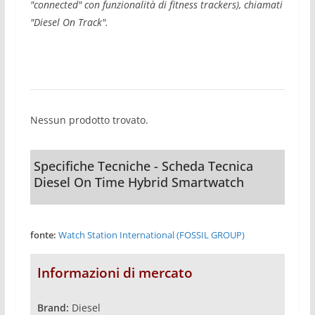
"connected" con funzionalità di fitness trackers), chiamati
"Diesel On Track".
Nessun prodotto trovato.
Specifiche Tecniche - Scheda Tecnica
Diesel On Time Hybrid Smartwatch
fonte:
Watch Station International (FOSSIL GROUP)
Informazioni di mercato
Brand:
Diesel