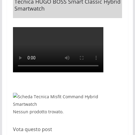
Tecnica HUGO BOSS Smart Classic Hybrid
Smartwatch
Nessun prodotto trovato.
Vota questo post