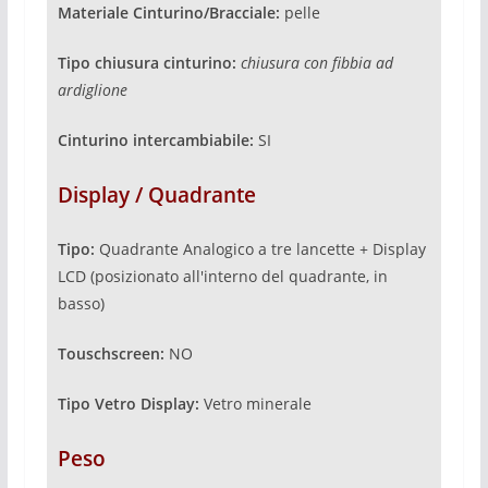
Materiale Cinturino/Bracciale:
pelle
Tipo chiusura cinturino:
chiusura
con fibbia ad
ardiglione
Cinturino intercambiabile:
SI
Display / Quadrante
Tipo:
Quadrante Analogico a tre lancette + Display
LCD (posizionato all'interno del quadrante, in
basso)
Touschscreen:
NO
Tipo Vetro Display:
Vetro minerale
Peso