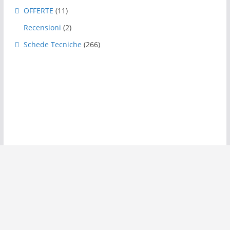
OFFERTE
(11)
Recensioni
(2)
Schede Tecniche
(266)