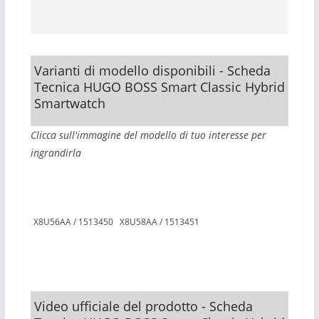
Varianti di modello disponibili - Scheda
Tecnica HUGO BOSS Smart Classic Hybrid
Smartwatch
Clicca sull'immagine del modello di tuo interesse per
ingrandirla
X8U56AA / 1513450
X8U58AA / 1513451
Video ufficiale del prodotto - Scheda