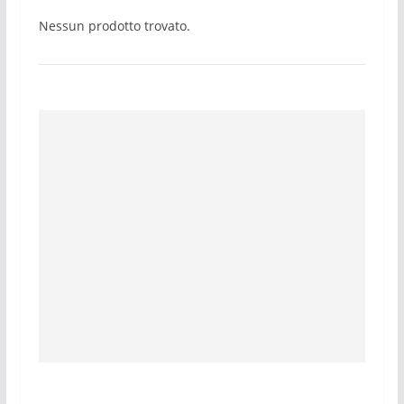
Nessun prodotto trovato.