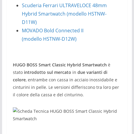
Scuderia Ferrari ULTRAVELOCE 48mm
Hybrid Smartwatch (modello HSTNW-
D11W)
MOVADO Bold Connected II
(modello HSTNW-D12W)
HUGO BOSS Smart Classic Hybrid Smartwatch
è
stato
introdotto sul mercato
in
due varianti di
colore
, entrambe con cassa in acciaio inossidabile e
cinturini in pelle. Le versioni differiscono tra loro per
il colore della cassa e del cinturino.