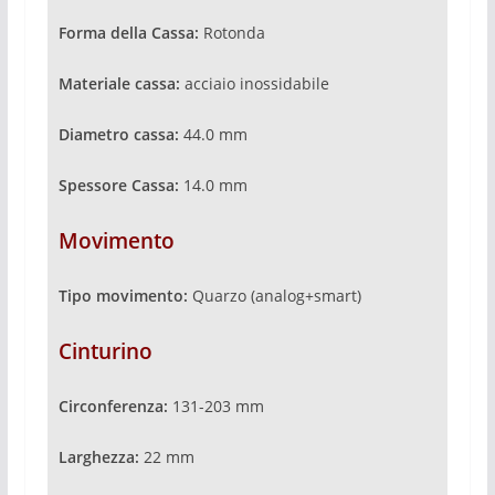
Forma della Cassa:
Rotonda
Materiale cassa:
acciaio inossidabile
Diametro cassa:
44.0 mm
Spessore Cassa:
14.0 mm
Movimento
Tipo movimento:
Quarzo (analog+smart)
Cinturino
Circonferenza:
131-203 mm
Larghezza:
22 mm