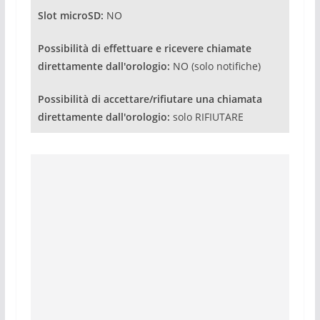
Slot microSD:
NO
Possibilità di effettuare e ricevere chiamate
direttamente dall'orologio:
NO (solo notifiche)
Possibilità di accettare/rifiutare una chiamata
direttamente dall'orologio:
solo RIFIUTARE