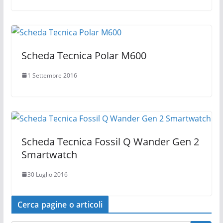
Scheda Tecnica Polar M600
1 Settembre 2016
Scheda Tecnica Fossil Q Wander Gen 2
Smartwatch
30 Luglio 2016
Cerca pagine o articoli