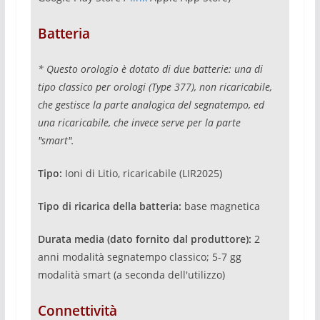
Batteria
* Questo orologio è dotato di due batterie: una di
tipo classico per orologi (Type 377), non ricaricabile,
che gestisce la parte analogica del segnatempo, ed
una ricaricabile, che invece serve per la parte
"smart".
Tipo:
Ioni di Litio, ricaricabile (LIR2025)
Tipo di ricarica della batteria:
base magnetica
Durata media (dato fornito dal produttore):
2
anni modalità segnatempo classico; 5-7 gg
modalità smart (a seconda dell'utilizzo)
Connettività