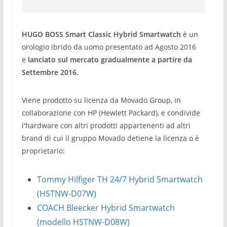
HUGO BOSS Smart Classic Hybrid Smartwatch
è un
orologio ibrido da uomo presentato ad Agosto 2016
e
lanciato sul mercato gradualmente a partire da
Settembre 2016.
Viene prodotto su licenza da Movado Group, in
collaborazione con HP (Hewlett Packard), e condivide
l'hardware con altri prodotti appartenenti ad altri
brand di cui il gruppo Movado detiene la licenza o è
proprietario:
Tommy Hilfiger TH 24/7 Hybrid Smartwatch
(HSTNW-D07W)
COACH Bleecker Hybrid Smartwatch
(modello HSTNW-D08W)