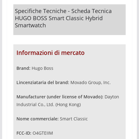
Specifiche Tecniche - Scheda Tecnica
HUGO BOSS Smart Classic Hybrid
Smartwatch
Informazioni di mercato
Brand:
Hugo Boss
Lincenziataria del brand:
Movado Group, Inc.
Manufacturer (under license of Movado):
Dayton
Industrial Co., Ltd. (Hong Kong)
Nome commerciale:
Smart Classic
FCC-ID:
O4GTEIIM