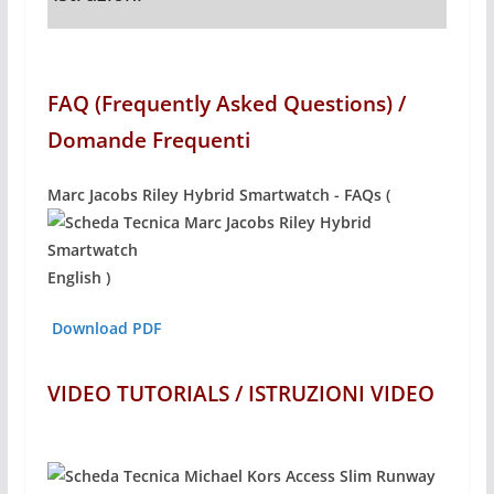
FAQ (Frequently Asked Questions) /
Domande Frequenti
Marc Jacobs Riley Hybrid Smartwatch - FAQs (
English )
Download PDF
VIDEO TUTORIALS / ISTRUZIONI VIDEO