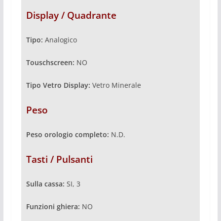
Display / Quadrante
Tipo:
Analogico
Touschscreen:
NO
Tipo Vetro Display:
Vetro Minerale
Peso
Peso orologio completo:
N.D.
Tasti / Pulsanti
Sulla cassa:
SI, 3
Funzioni ghiera:
NO