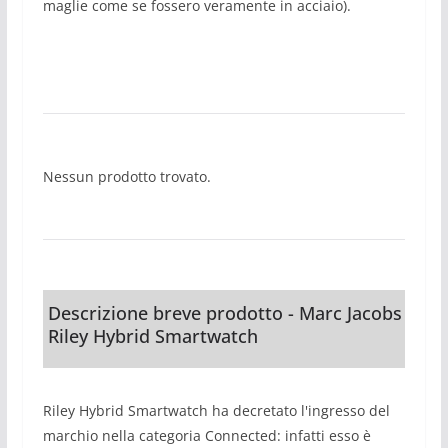
maglie come se fossero veramente in acciaio).
Nessun prodotto trovato.
Descrizione breve prodotto - Marc Jacobs
Riley Hybrid Smartwatch
Riley Hybrid Smartwatch ha decretato l'ingresso del
marchio nella categoria Connected: infatti esso è