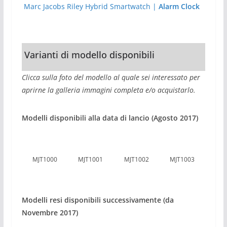
Marc Jacobs Riley Hybrid Smartwatch |
Alarm Clock
Varianti di modello disponibili
Clicca sulla foto del modello al quale sei interessato per
aprirne la galleria immagini completa e/o acquistarlo.
Modelli disponibili alla data di lancio (Agosto 2017)
MJT1000
MJT1001
MJT1002
MJT1003
Modelli resi disponibili successivamente (da
Novembre 2017)