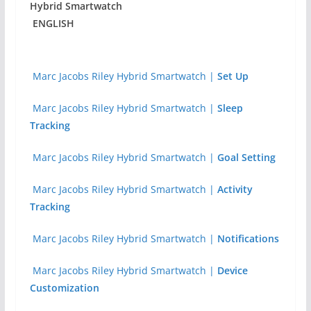
ENGLISH
Marc Jacobs Riley Hybrid Smartwatch |
Set Up
Marc Jacobs Riley Hybrid Smartwatch |
Sleep
Tracking
Marc Jacobs Riley Hybrid Smartwatch |
Goal Setting
Marc Jacobs Riley Hybrid Smartwatch |
Activity
Tracking
Marc Jacobs Riley Hybrid Smartwatch |
Notifications
Marc Jacobs Riley Hybrid Smartwatch |
Device
Customization