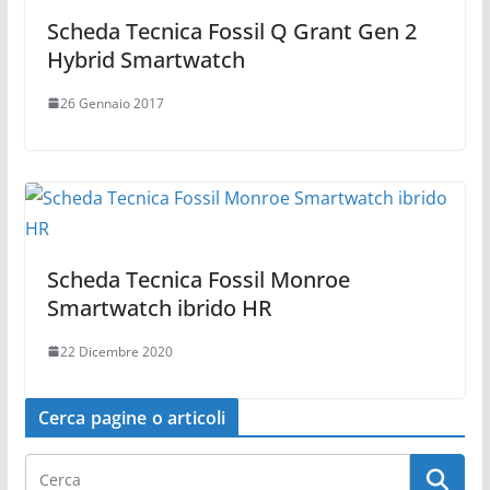
Scheda Tecnica Fossil Q Grant Gen 2
Hybrid Smartwatch
26 Gennaio 2017
Scheda Tecnica Fossil Monroe
Smartwatch ibrido HR
22 Dicembre 2020
Cerca pagine o articoli