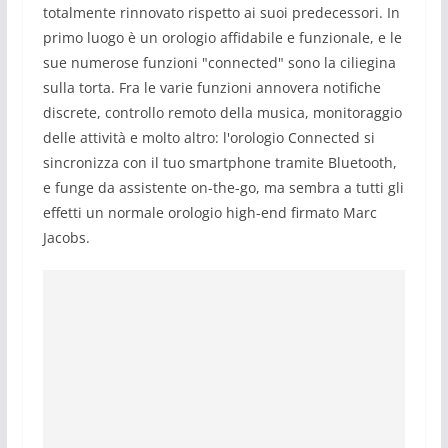
totalmente rinnovato rispetto ai suoi predecessori. In
primo luogo è un orologio affidabile e funzionale, e le
sue numerose funzioni "connected" sono la ciliegina
sulla torta. Fra le varie funzioni annovera notifiche
discrete, controllo remoto della musica, monitoraggio
delle attività e molto altro: l'orologio Connected si
sincronizza con il tuo smartphone tramite Bluetooth,
e funge da assistente on-the-go, ma sembra a tutti gli
effetti un normale orologio high-end firmato Marc
Jacobs.