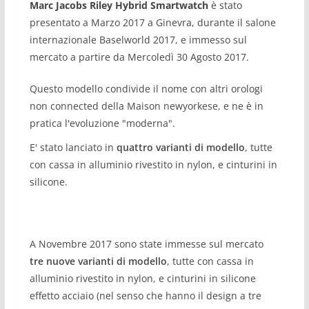
Marc Jacobs Riley Hybrid Smartwatch
è stato
presentato a Marzo 2017 a Ginevra, durante il salone
internazionale Baselworld 2017, e immesso sul
mercato a partire da Mercoledì 30 Agosto 2017.
Questo modello condivide il nome con altri orologi
non connected della Maison newyorkese, e ne è in
pratica l'evoluzione "moderna".
E' stato lanciato in
quattro varianti di modello
, tutte
con cassa in alluminio rivestito in nylon, e cinturini in
silicone.
A Novembre 2017 sono state immesse sul mercato
tre nuove varianti di modello
, tutte con cassa in
alluminio rivestito in nylon, e cinturini in silicone
effetto acciaio (nel senso che hanno il design a tre