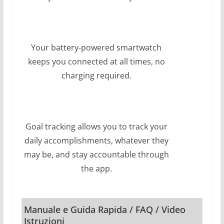
Your battery-powered smartwatch
keeps you connected at all times, no
charging required.
Goal tracking allows you to track your
daily accomplishments, whatever they
may be, and stay accountable through
the app.
Manuale e Guida Rapida / FAQ / Video
Istruzioni