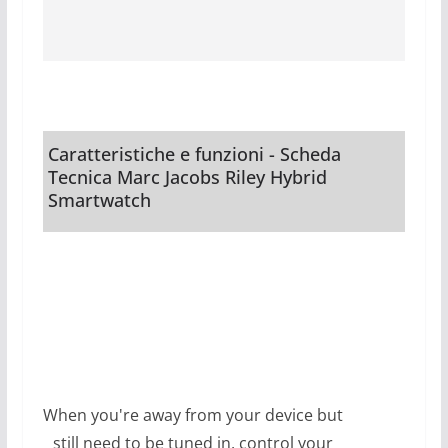
Caratteristiche e funzioni - Scheda
Tecnica Marc Jacobs Riley Hybrid
Smartwatch
When you're away from your device but
still need to be tuned in, control your