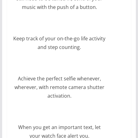
music with the push of a button.
Keep track of your on-the-go life activity
and step counting.
Achieve the perfect selfie whenever,
wherever, with remote camera shutter
activation.
When you get an important text, let
your watch face alert you.