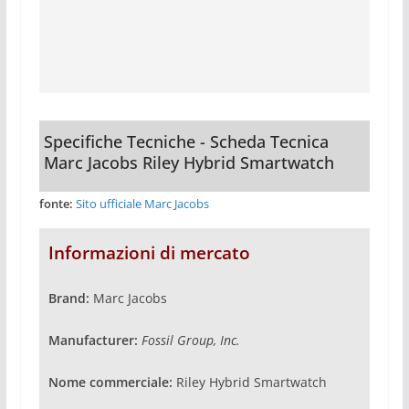
Specifiche Tecniche - Scheda Tecnica
Marc Jacobs Riley Hybrid Smartwatch
fonte:
Sito ufficiale Marc Jacobs
Informazioni di mercato
Brand:
Marc Jacobs
Manufacturer:
Fossil Group, Inc.
Nome commerciale:
Riley Hybrid Smartwatch