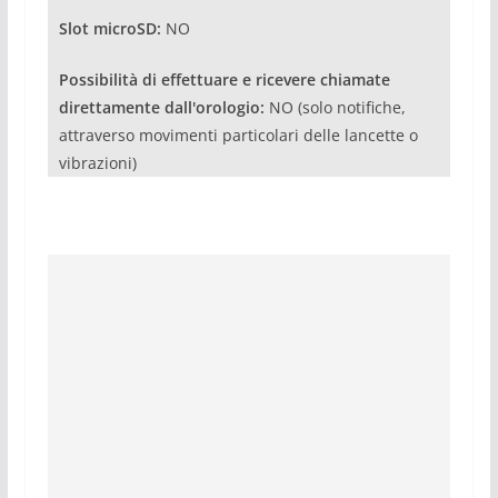
Slot microSD:
NO
Possibilità di effettuare e ricevere chiamate
direttamente dall'orologio:
NO (solo notifiche,
attraverso movimenti particolari delle lancette o
vibrazioni)